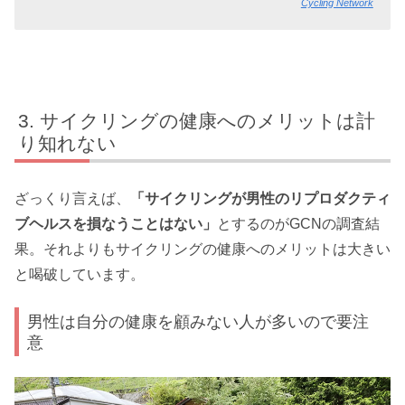
Cycling Network
サイクリングの健康へのメリットは計
り知れない
ざっくり言えば、
「サイクリングが男性のリプロダクティ
ブヘルスを損なうことはない」
とするのがGCNの調査結
果。それよりもサイクリングの健康へのメリットは大きい
と喝破しています。
男性は自分の健康を顧みない人が多いので要注
意