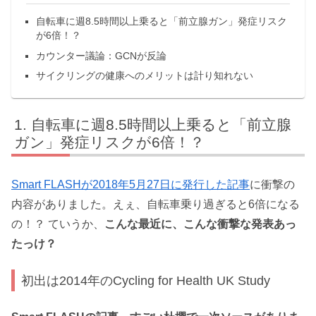
自転車に週8.5時間以上乗ると「前立腺ガン」発症リスク
が6倍！？
カウンター議論：GCNが反論
サイクリングの健康へのメリットは計り知れない
自転車に週8.5時間以上乗ると「前立腺
ガン」発症リスクが6倍！？
Smart FLASHが2018年5月27日に発行した記事
に衝撃の
内容がありました。えぇ、自転車乗り過ぎると6倍になる
の！？ ていうか、
こんな最近に、こんな衝撃な発表あっ
たっけ？
初出は2014年のCycling for Health UK Study