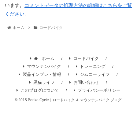
います。
コメントデータの処理方法の詳細はこちらをご覧
ください
。
ホーム
ロードバイク
ホーム
ロードバイク
マウンテンバイク
トレーニング
製品インプレ・情報
ジムニーライフ
黒猫ライフ
お問い合わせ
このブログについて
プライバシーポリシー
© 2015 Boriko Cycle｜ロードバイク ＆ マウンテンバイク ブログ.