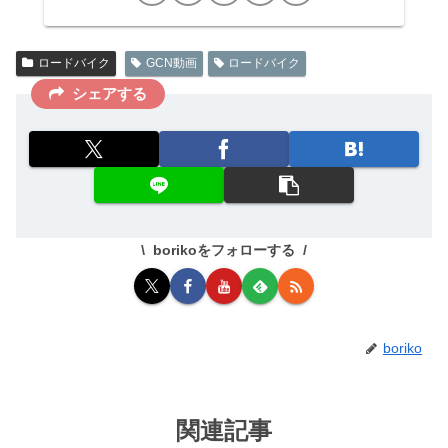
ロードバイク
GCN動画
ロードバイク
シェアする
borikoをフォローする
boriko
関連記事