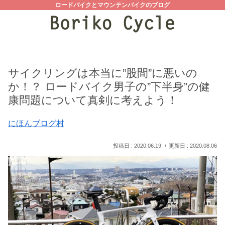
ロードバイクとマウンテンバイクのブログ
サイクリングは本当に”股間”に悪いの
か！？ ロードバイク男子の”下半身”の健
康問題について真剣に考えよう！
にほんブログ村
2020.06.19
2020.08.06