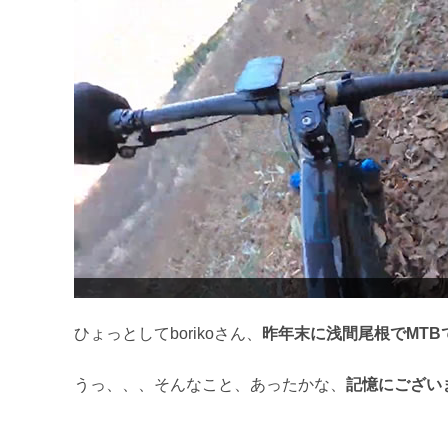
ひょっとしてborikoさん、
昨年末に浅間尾根でMTB
うっ、、、そんなこと、あったかな、
記憶にございませ