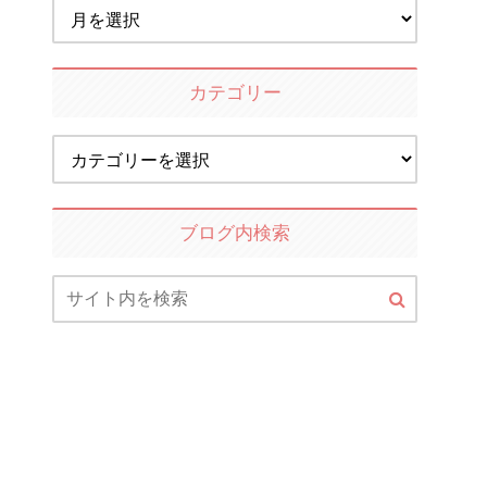
カテゴリー
ブログ内検索