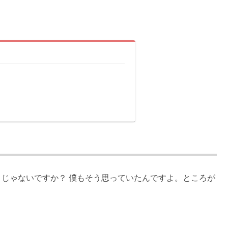
う
じゃないですか？ 僕もそう思っていたんですよ。ところが