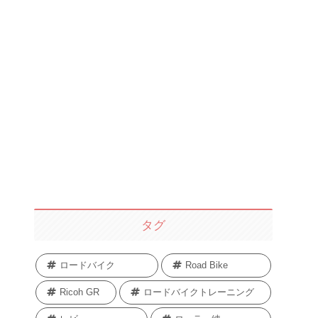
タグ
ロードバイク
Road Bike
Ricoh GR
ロードバイクトレーニング