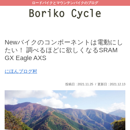
ロードバイクとマウンテンバイクのブログ
Newバイクのコンポーネントは電動にし
たい！ 調べるほどに欲しくなるSRAM
GX Eagle AXS
にほんブログ村
2021.11.25
2021.12.13