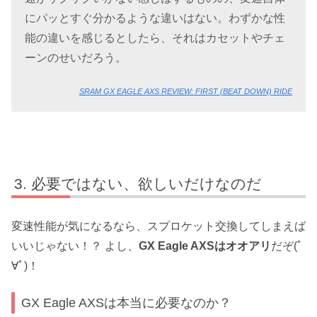
にパッとすぐ分かるような違いはない。わずかな性
能の違いを感じるとしたら、それはカセットやチェ
ーンのせいだろう。
SRAM GX EAGLE AXS REVIEW: FIRST (BEAT DOWN) RIDE
必要ではない、欲しいだけなのだ
変速性能が気になるなら、スプロケット交換してしまえば
いいじゃない！？ よし、
GX Eagle AXSはオオアリ
だぞ(ﾟ
∀ﾟ)！
GX Eagle AXSは本当に必要なのか？