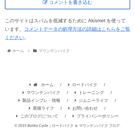
コメントを書き込む
このサイトはスパムを低減するために Akismet を使って
います。
コメントデータの処理方法の詳細はこちらをご覧
ください
。
ホーム
マウンテンバイク
ホーム
ロードバイク
マウンテンバイク
トレーニング
製品インプレ・情報
ジムニーライフ
黒猫ライフ
お問い合わせ
このブログについて
プライバシーポリシー
© 2015 Boriko Cycle｜ロードバイク ＆ マウンテンバイク ブログ.