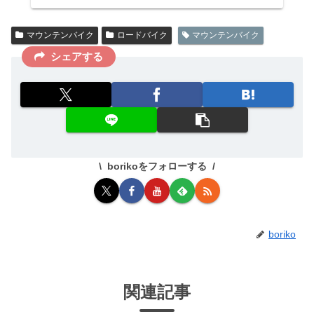
マウンテンバイク
ロードバイク
マウンテンバイク
シェアする
borikoをフォローする
boriko
関連記事