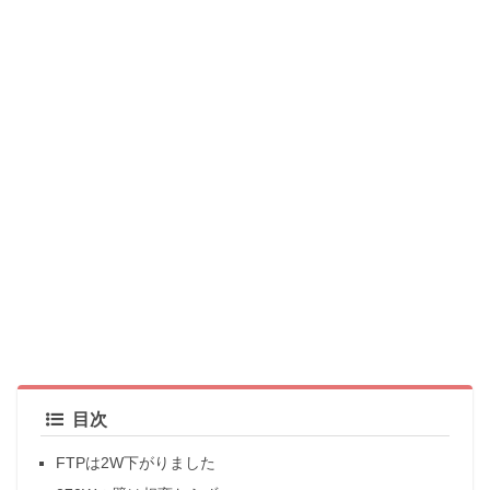
目次
FTPは2W下がりました