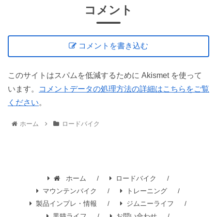
コメント
コメントを書き込む
このサイトはスパムを低減するために Akismet を使って
います。
コメントデータの処理方法の詳細はこちらをご覧
ください
。
ホーム
ロードバイク
ホーム
ロードバイク
マウンテンバイク
トレーニング
製品インプレ・情報
ジムニーライフ
黒猫ライフ
お問い合わせ