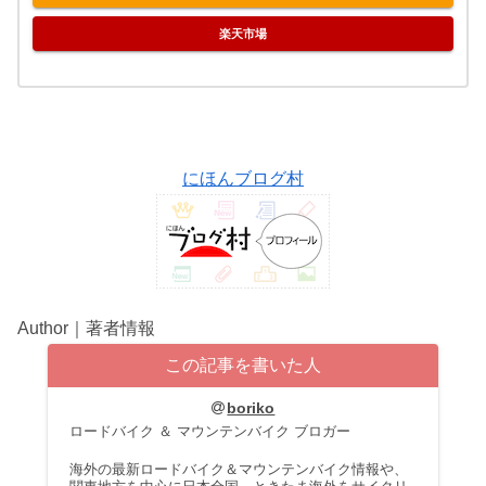
楽天市場
にほんブログ村
Author｜著者情報
この記事を書いた人
boriko
ロードバイク ＆ マウンテンバイク ブロガー
海外の最新ロードバイク＆マウンテンバイク情報や、