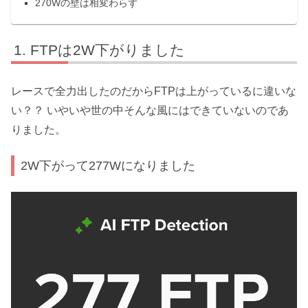
270Wの壁は相変わらず
FTPは2W下がりました
レースで全力出したのだからFTPは上がっているに違いな
い？？ いやいや世の中そんな風にはできていないのであ
りました。
2W下がって277Wになりました