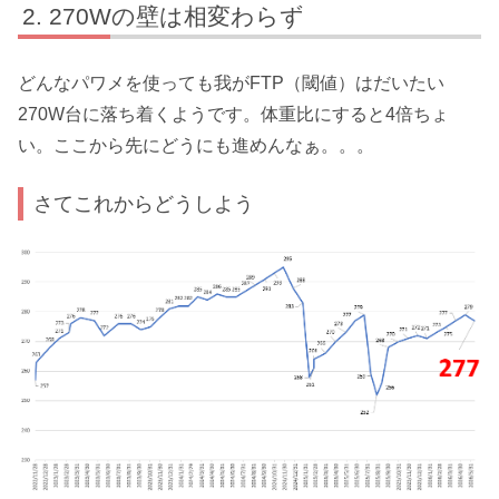
270Wの壁は相変わらず
どんなパワメを使っても我がFTP（閾値）はだいたい
270W台に落ち着くようです。体重比にすると4倍ちょ
い。ここから先にどうにも進めんなぁ。。。
さてこれからどうしよう