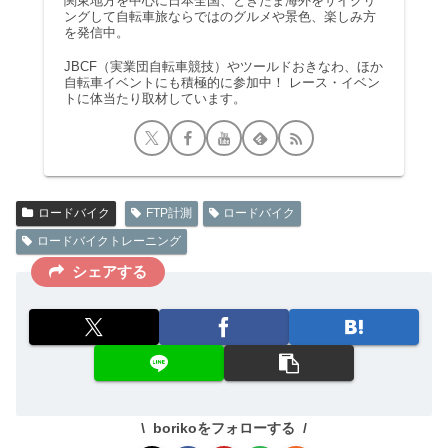
関東地方を中心に日本全国、ときたま海外をサイクリ
ングして自転車旅ならではのグルメや景色、楽しみ方
を発信中。
JBCF（実業団自転車競技）やツールドおきなわ、ほか
自転車イベントにも積極的に参加中！ レース・イベン
トに体当たり取材しています。
ロードバイク
FTP計測
ロードバイク
ロードバイクトレーニング
シェアする
borikoをフォローする