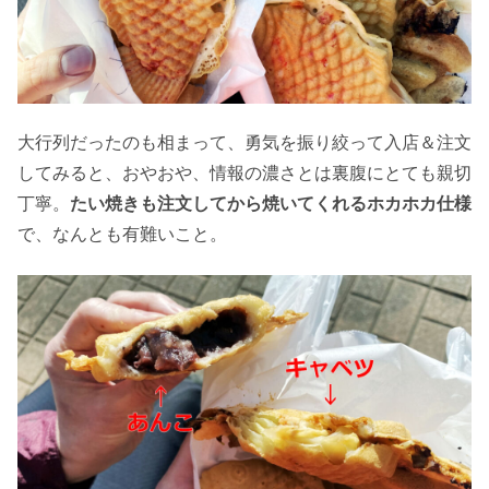
大行列だったのも相まって、勇気を振り絞って入店＆注文
してみると、おやおや、情報の濃さとは裏腹にとても親切
丁寧。
たい焼きも注文してから焼いてくれるホカホカ仕様
で、なんとも有難いこと。