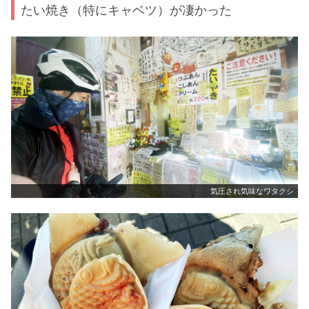
たい焼き（特にキャベツ）が凄かった
気圧され気味なワタクシ