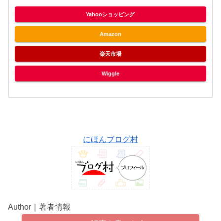
Yahooショッピング
Amazon
楽天市場
Wiggle
にほんブログ村
Author｜著者情報