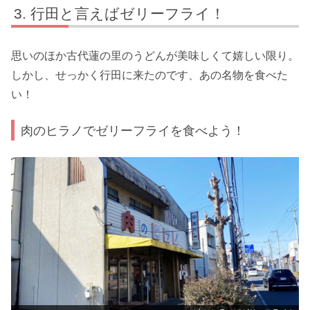
行田と言えばゼリーフライ！
思いのほか古代蓮の里のうどんが美味しくて嬉しい限り。
しかし、せっかく行田に来たのです、あの名物を食べた
い！
肉のヒラノでゼリーフライを食べよう！