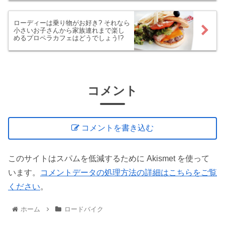
ローディーは乗り物がお好き? それなら
小さいお子さんから家族連れまで楽し
めるプロペラカフェはどうでしょう!?
コメント
コメントを書き込む
このサイトはスパムを低減するために Akismet を使って
います。
コメントデータの処理方法の詳細はこちらをご覧
ください
。
ホーム
ロードバイク