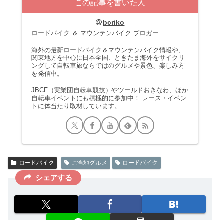
この記事を書いた人
boriko
ロードバイク ＆ マウンテンバイク ブロガー
海外の最新ロードバイク＆マウンテンバイク情報や、
関東地方を中心に日本全国、ときたま海外をサイクリ
ングして自転車旅ならではのグルメや景色、楽しみ方
を発信中。
JBCF（実業団自転車競技）やツールドおきなわ、ほか
自転車イベントにも積極的に参加中！ レース・イベン
トに体当たり取材しています。
ロードバイク
ご当地グルメ
ロードバイク
シェアする