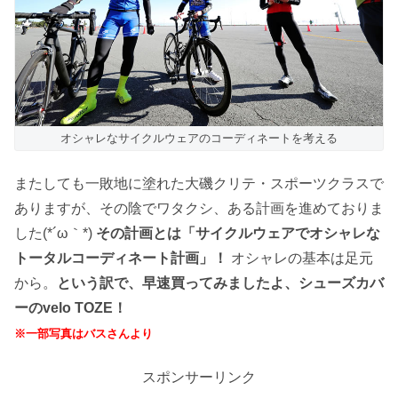
オシャレなサイクルウェアのコーディネートを考える
またしても一敗地に塗れた大磯クリテ・スポーツクラスで
ありますが、その陰でワタクシ、ある計画を進めておりま
した(*´ω｀*)
その計画とは「サイクルウェアでオシャレな
トータルコーディネート計画」！
オシャレの基本は足元
から。
という訳で、早速買ってみましたよ、シューズカバ
ーのvelo TOZE！
※一部写真はバスさんより
スポンサーリンク