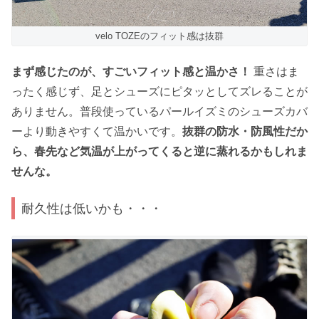
velo TOZEのフィット感は抜群
まず感じたのが、すごいフィット感と温かさ！
重さはま
ったく感じず、足とシューズにピタッとしてズレることが
ありません。普段使っているパールイズミのシューズカバ
ーより動きやすくて温かいです。
抜群の防水・防風性だか
ら、春先など気温が上がってくると逆に蒸れるかもしれま
せんな。
耐久性は低いかも・・・