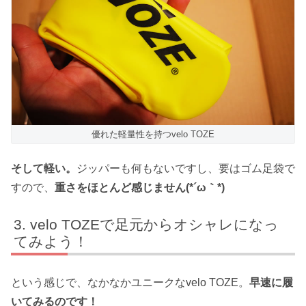
優れた軽量性を持つvelo TOZE
そして軽い。
ジッパーも何もないですし、要はゴム足袋で
すので、
重さをほとんど感じません(*´ω｀*)
velo TOZEで足元からオシャレになっ
てみよう！
という感じで、なかなかユニークなvelo TOZE。
早速に履
いてみるのです！