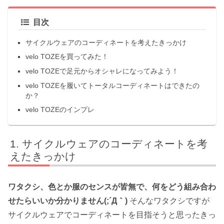
目次
サイクルウェアのコーディネートを考えたきっかけ
velo TOZEを買ってみた！
velo TOZEで足元からオシャレになってみよう！
velo TOZEを履いてトータルコーディネートはできたの
か？
velo TOZEのインプレ
サイクルウェアのコーディネートを考
えたきっかけ
ワタクシ、色とか服のセンスが皆無で、何をどう組み合わ
せたらいいか分かりません(;´Д｀)
そんなワタクシですが
サイクルウェアでコーディネートを目指そうと思ったきっ