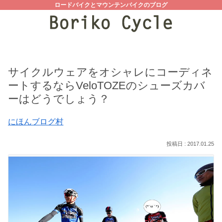
ロードバイクとマウンテンバイクのブログ
サイクルウェアをオシャレにコーディネ
ートするならVeloTOZEのシューズカバ
ーはどうでしょう？
にほんブログ村
2017.01.25