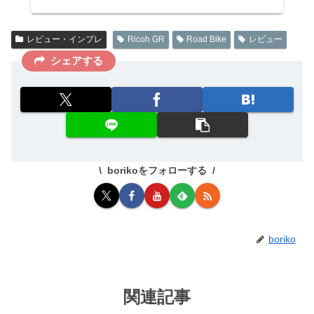
レビュー・インプレ
Ricoh GR
Road Bike
レビュー
シェアする
borikoをフォローする
boriko
関連記事