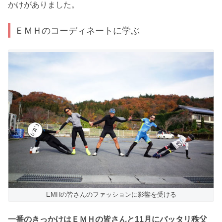
かけがありました。
ＥＭＨのコーディネートに学ぶ
EMHの皆さんのファッションに影響を受ける
一番のきっかけはＥＭＨの皆さんと11月にバッタリ秩父