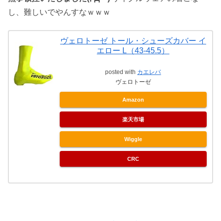
し、難しいでやんすなｗｗｗ
ヴェロトーゼ トール・シューズカバー イ
エロー L（43-45.5）
posted with
カエレバ
ヴェロトーゼ
Amazon
楽天市場
Wiggle
CRC