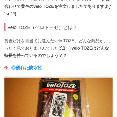
合わせて黄色のvelo TOZEを注文しましたでありますよ(*
´ω｀*)
velo TOZE（ベロトーゼ）とは？
黄色だけを目当てに選んだvelo TOZE。どんな商品か、ま
ったく見ておりませんでした(;´Д｀)
velo TOZEはどんな
特長を持っているのでしょう？？
◎優れた防水性