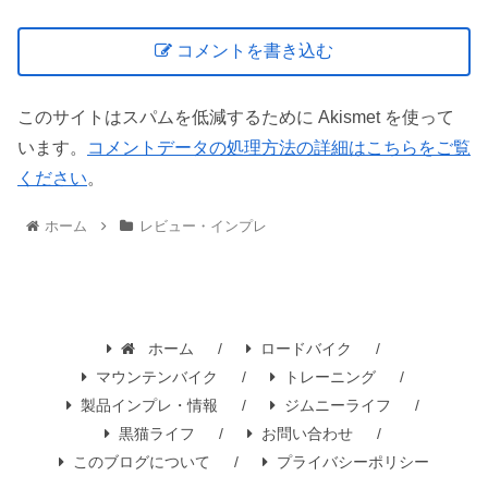
コメントを書き込む
このサイトはスパムを低減するために Akismet を使って
います。
コメントデータの処理方法の詳細はこちらをご覧
ください
。
ホーム
レビュー・インプレ
ホーム
ロードバイク
マウンテンバイク
トレーニング
製品インプレ・情報
ジムニーライフ
黒猫ライフ
お問い合わせ
このブログについて
プライバシーポリシー