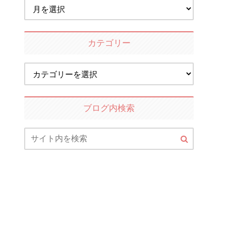
カテゴリー
ブログ内検索