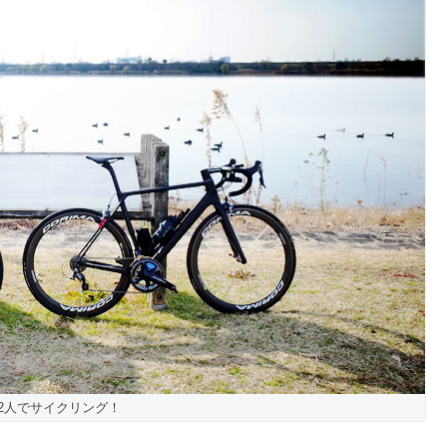
2人でサイクリング！