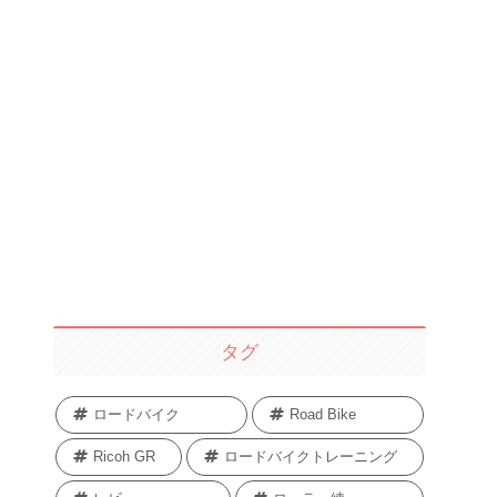
タグ
ロードバイク
Road Bike
Ricoh GR
ロードバイクトレーニング