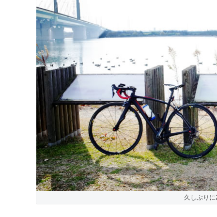
久しぶりに