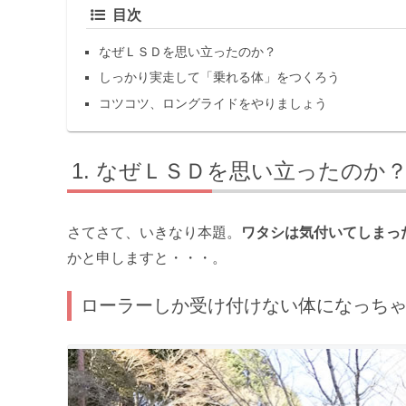
目次
なぜＬＳＤを思い立ったのか？
しっかり実走して「乗れる体」をつくろう
コツコツ、ロングライドをやりましょう
なぜＬＳＤを思い立ったのか
さてさて、いきなり本題。
ワタシは気付いてしまっ
かと申しますと・・・。
ローラーしか受け付けない体になっち