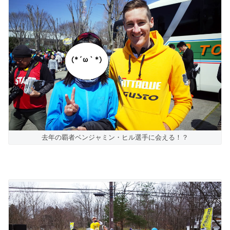
去年の覇者ベンジャミン・ヒル選手に会える！？