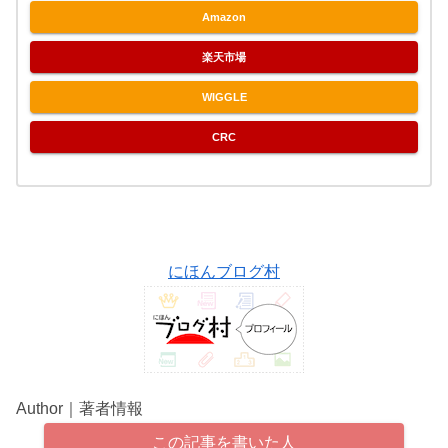
Amazon
楽天市場
WIGGLE
CRC
にほんブログ村
Author｜著者情報
この記事を書いた人