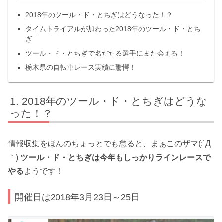
2018年のツール・ド・とちぎはどうなった！？
タイムトライアルが加わった2018年のツール・ド・とち
ぎ
ツール・ド・とちぎで名だたる選手にまた会える！
栃木県の自転車レース実績に驚愕！
2018年のツール・ド・とちぎはどうな
った！？
情報収集をほんのちょっとでも怠ると、まぁこのザマ(;´Д
｀)
ツール・ド・とちぎは今年もしっかりラインレースで
やる
ようです！
開催日は2018年3月23日～25日