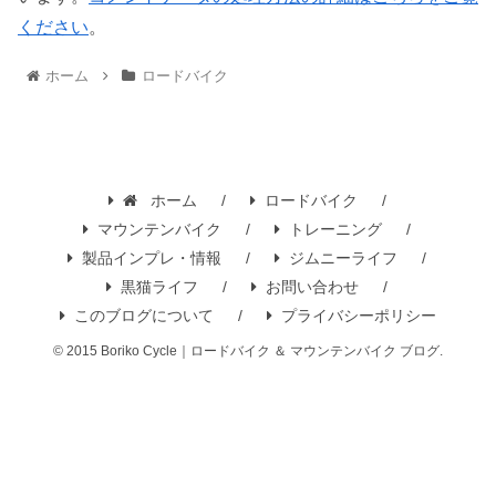
ください
。
ホーム
ロードバイク
ホーム
ロードバイク
マウンテンバイク
トレーニング
製品インプレ・情報
ジムニーライフ
黒猫ライフ
お問い合わせ
このブログについて
プライバシーポリシー
© 2015 Boriko Cycle｜ロードバイク ＆ マウンテンバイク ブログ.