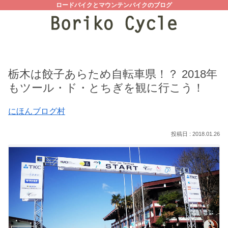
ロードバイクとマウンテンバイクのブログ
栃木は餃子あらため自転車県！？ 2018年
もツール・ド・とちぎを観に行こう！
にほんブログ村
2018.01.26