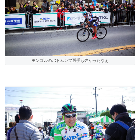
モンゴルのバトムンフ選手も強かったなぁ