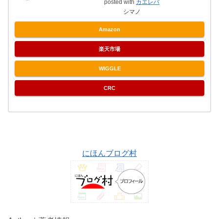
posted with
カエレバ
シマノ
Amazon
楽天市場
WIGGLE
CRC
にほんブログ村