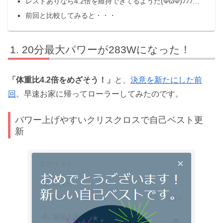
レストありなら4.2倍を維持できてるようだ(ΦωΦ)ﾌﾌﾌ…
前回と比較してみると・・・
20分最大パワーが283Wになった！
「体重比4.2倍をめざそう！」
と、
決意を新たにした前
回
。早速お家に帰ってローラーしてみたのです。
パワー上げやすいクリスクロスで自己ベスト更
新