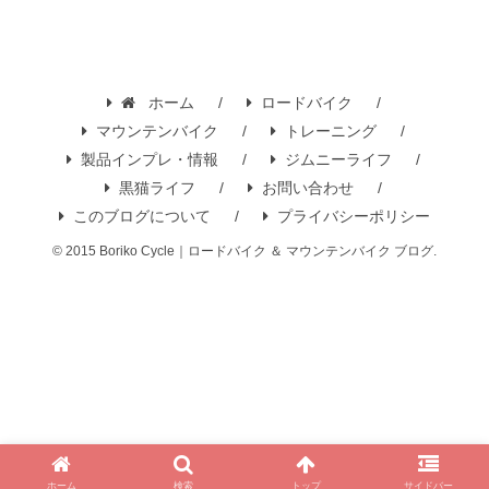
ホーム
ロードバイク
マウンテンバイク
トレーニング
製品インプレ・情報
ジムニーライフ
黒猫ライフ
お問い合わせ
このブログについて
プライバシーポリシー
© 2015 Boriko Cycle｜ロードバイク ＆ マウンテンバイク ブログ.
ホーム
検索
トップ
サイドバー