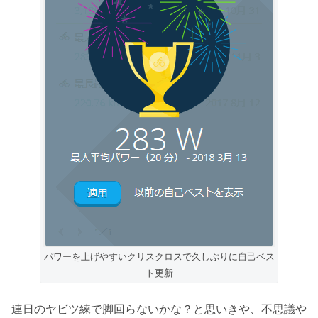
パワーを上げやすいクリスクロスで久しぶりに自己ベス
ト更新
連日のヤビツ練で脚回らないかな？と思いきや、不思議や