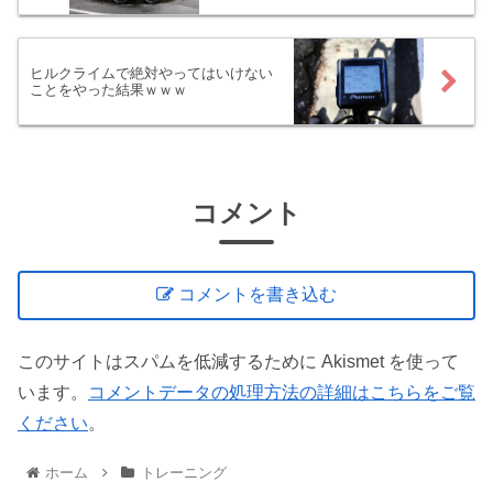
ヒルクライムで絶対やってはいけない
ことをやった結果ｗｗｗ
コメント
コメントを書き込む
このサイトはスパムを低減するために Akismet を使って
います。
コメントデータの処理方法の詳細はこちらをご覧
ください
。
ホーム
トレーニング