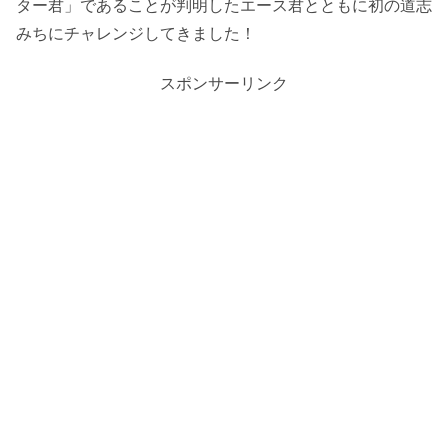
ター君」であることが判明したエース君とともに初の道志
みちにチャレンジしてきました！
スポンサーリンク