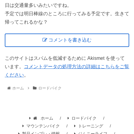
日は交通量多いみたいですね。
予定では明日棒線のところに行ってみる予定です。生きて
帰ってこれるかな？
コメントを書き込む
このサイトはスパムを低減するために Akismet を使って
います。
コメントデータの処理方法の詳細はこちらをご覧
ください
。
ホーム
ロードバイク
ホーム
ロードバイク
マウンテンバイク
トレーニング
製品インプレ・情報
ジムニーライフ