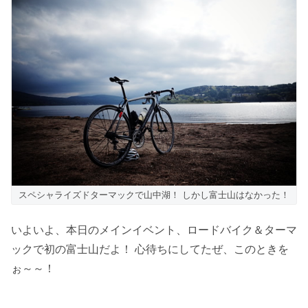
スペシャライズドターマックで山中湖！ しかし富士山はなかった！
いよいよ、本日のメインイベント、ロードバイク＆ターマ
ックで初の富士山だよ！ 心待ちにしてたぜ、このときを
ぉ～～！