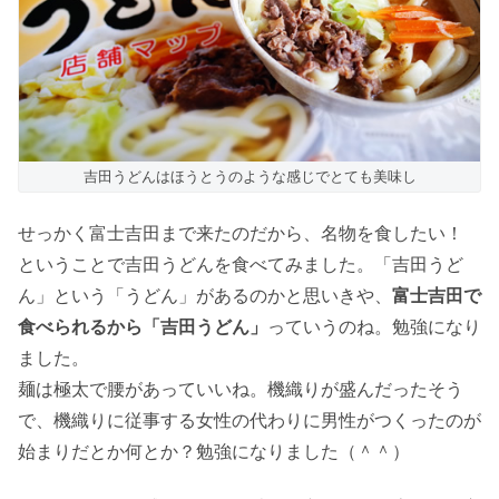
吉田うどんはほうとうのような感じでとても美味し
せっかく富士吉田まで来たのだから、名物を食したい！
ということで吉田うどんを食べてみました。「吉田うど
ん」という「うどん」があるのかと思いきや、
富士吉田で
食べられるから「吉田うどん」
っていうのね。勉強になり
ました。
麺は極太で腰があっていいね。機織りが盛んだったそう
で、機織りに従事する女性の代わりに男性がつくったのが
始まりだとか何とか？勉強になりました（＾＾）