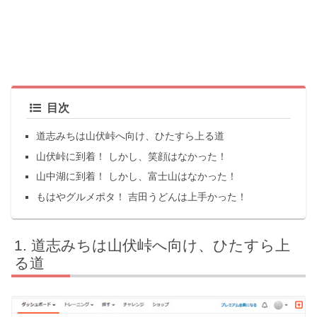
目次
道志みちは山伏峠へ向け、ひたすら上る道
山伏峠に到着！ しかし、笑顔はなかった！
山中湖に到着！ しかし、富士山はなかった！
もはやグルメポタ！ 吉田うどんは上手かった！
道志みちは山伏峠へ向け、ひたすら上
る道