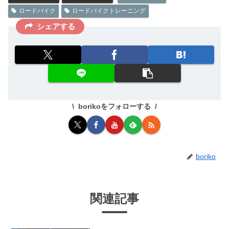
ロードバイク
ロードバイクトレーニング
シェアする
borikoをフォローする
boriko
関連記事