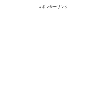
スポンサーリンク