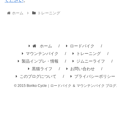
ください
。
ホーム
トレーニング
ホーム
ロードバイク
マウンテンバイク
トレーニング
製品インプレ・情報
ジムニーライフ
黒猫ライフ
お問い合わせ
このブログについて
プライバシーポリシー
© 2015 Boriko Cycle｜ロードバイク ＆ マウンテンバイク ブログ.