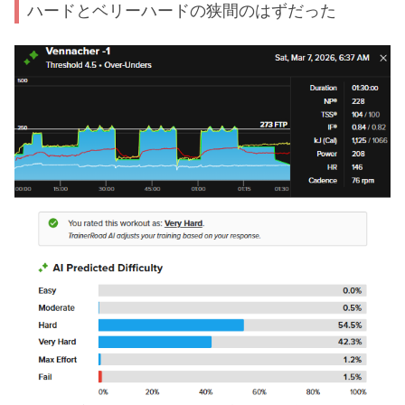
ハードとベリーハードの狭間のはずだった