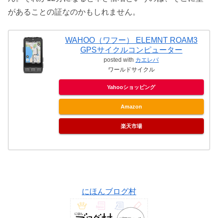
があることの証なのかもしれません。
WAHOO（ワフー） ELEMNT ROAM3
GPSサイクルコンピューター
posted with
カエレバ
ワールドサイクル
Yahooショッピング
Amazon
楽天市場
にほんブログ村