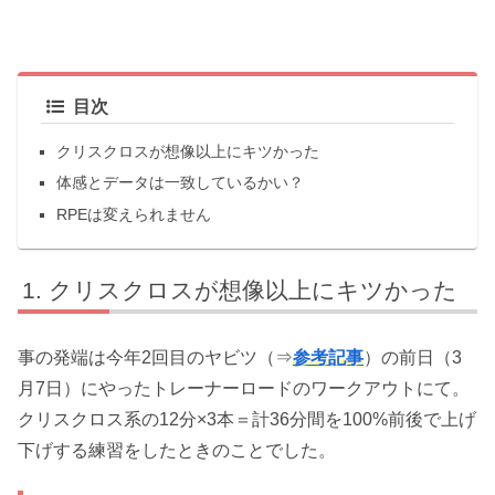
目次
クリスクロスが想像以上にキツかった
体感とデータは一致しているかい？
RPEは変えられません
クリスクロスが想像以上にキツかった
事の発端は今年2回目のヤビツ（⇒
参考記事
）の前日（3
月7日）にやったトレーナーロードのワークアウトにて。
クリスクロス系の12分×3本＝計36分間を100%前後で上げ
下げする練習をしたときのことでした。