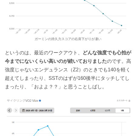
ガーミンの持久力スコアの右肩下がりが凄い
というのは、最近のワークアウト、
どんな強度でも心拍が
今までにないくらい高いのが続いておりました
のです。高
強度じゃないエンデュランス（Z2）のときでも140を軽く
超えてしまったり、SSTのはずが160後半にタッチしてし
まったり、「およよ？？」と思うことしばし。