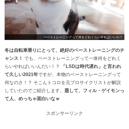
ベーストレーニングって何をどれくらいすればいいの？
冬は自転車乗りにとって、絶好のベーストレーニングのチ
ャンス！
でも、ベーストレーニングって一体何をどれく
らいやればいいんだい！？
「LSDは時代遅れ」と言われ
て久しい2021年
ですが、本物のベーストレーニングって
何なのさ！？ そこんトコロを元プロサイクリストが解説
していたのでご紹介します。
題して、フィル・ゲイモンっ
て人、めっちゃ面白いなｗ
スポンサーリンク