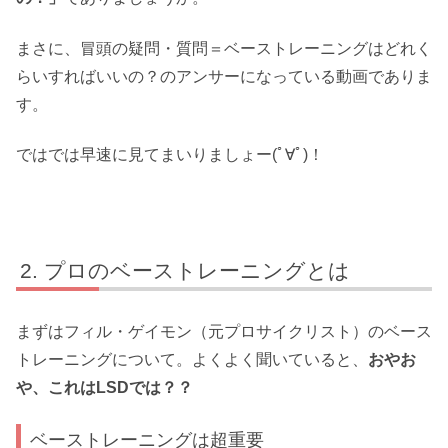
まさに、冒頭の疑問・質問＝ベーストレーニングはどれく
らいすればいいの？のアンサーになっている動画でありま
す。
ではでは早速に見てまいりましょー(ﾟ∀ﾟ)！
プロのベーストレーニングとは
まずはフィル・ゲイモン（元プロサイクリスト）のベース
トレーニングについて。よくよく聞いていると、
おやお
や、これはLSDでは？？
ベーストレーニングは超重要