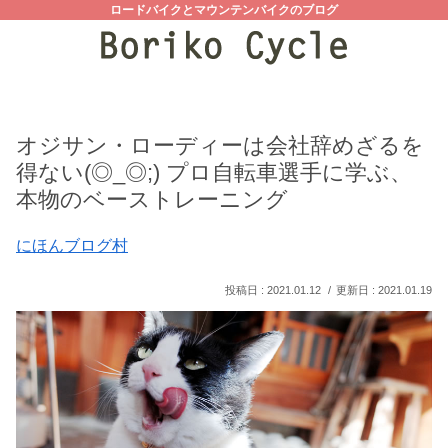
ロードバイクとマウンテンバイクのブログ
オジサン・ローディーは会社辞めざるを
得ない(◎_◎;) プロ自転車選手に学ぶ、
本物のベーストレーニング
にほんブログ村
2021.01.12
2021.01.19