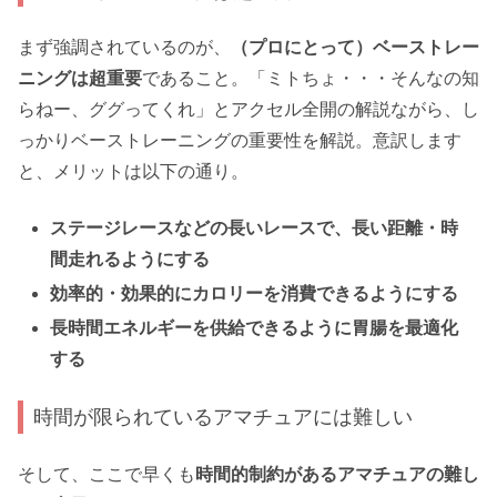
まず強調されているのが、
（プロにとって）ベーストレー
ニングは超重要
であること。「ミトちょ・・・そんなの知
らねー、ググってくれ」とアクセル全開の解説ながら、し
っかりベーストレーニングの重要性を解説。意訳します
と、メリットは以下の通り。
ステージレースなどの長いレースで、長い距離・時
間走れるようにする
効率的・効果的にカロリーを消費できるようにする
長時間エネルギーを供給できるように胃腸を最適化
する
時間が限られているアマチュアには難しい
そして、ここで早くも
時間的制約があるアマチュアの難し