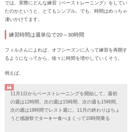
では、実際にどんな練習（ベーストレーニング）をしてい
たのかというと、とてもシンプル。でも、時間はめっちゃ
凄いかけてます。
練習時間は週単位で20～30時間
フィルさんによれば、オフシーズンに入って練習を再開す
るようになってから、徐々に時間を増やしていくそう。
例えば、
11月1日からベーストレーニングを開始して、最初
の週は12時間、次の週は15時間、次の週も15時間、
次の週は18時間でレスト週に。11月の終わりはちょ
うど感謝祭でターキー食べまくって10時間乗る