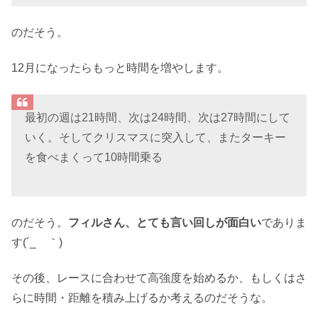
のだそう。
12月になったらもっと時間を増やします。
最初の週は21時間、次は24時間、次は27時間にして
いく。そしてクリスマスに突入して、またターキー
を食べまくって10時間乗る
のだそう。
フィルさん、とても言い回しが面白い
でありま
す(´_ゝ｀)
その後、レースに合わせて高強度を始めるか、もしくはさ
らに時間・距離を積み上げるか考えるのだそうな。