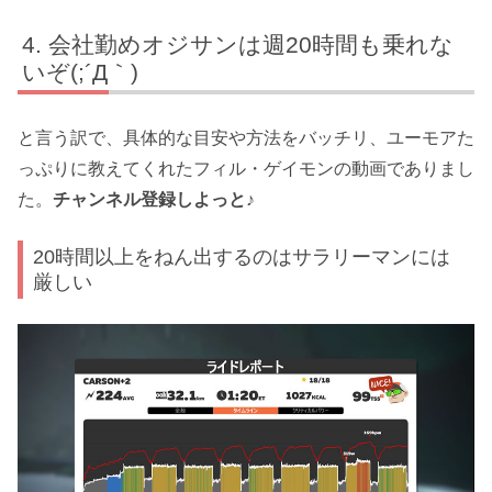
会社勤めオジサンは週20時間も乗れな
いぞ(;´Д｀)
と言う訳で、具体的な目安や方法をバッチリ、ユーモアた
っぷりに教えてくれたフィル・ゲイモンの動画でありまし
た。
チャンネル登録しよっと♪
20時間以上をねん出するのはサラリーマンには
厳しい