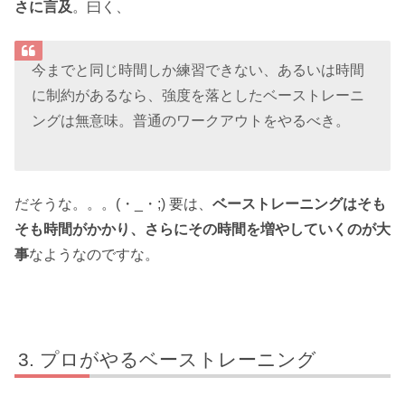
さに言及
。曰く、
今までと同じ時間しか練習できない、あるいは時間
に制約があるなら、強度を落としたベーストレーニ
ングは無意味。普通のワークアウトをやるべき。
だそうな。。。(・_・;) 要は、
ベーストレーニングはそも
そも時間がかかり、さらにその時間を増やしていくのが大
事
なようなのですな。
プロがやるベーストレーニング