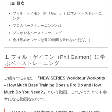
目次
フィル・ゲイモン（Phil Gaimon）に学ぶベーストレーニ
ング
プロのベーストレーニングとは
プロがやるベーストレーニング
会社勤めオジサンは週20時間も乗れないぞ(;´Д｀)
フィル・ゲイモン（Phil Gaimon）に学
ぶベーストレーニング
ご紹介するのは、
「NEW SERIES Worldtour Workouts
– How Much Base Training Does a Pro Do and How
Much Do You Need?」
という動画。これがまたとても参
考になる動画なのです。