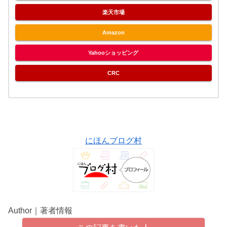
楽天市場
Amazon
Yahooショッピング
CRC
にほんブログ村
Author｜著者情報