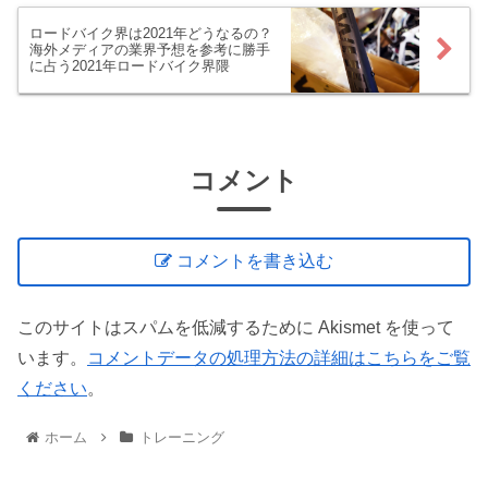
ロードバイク界は2021年どうなるの？
海外メディアの業界予想を参考に勝手
に占う2021年ロードバイク界隈
コメント
コメントを書き込む
このサイトはスパムを低減するために Akismet を使って
います。
コメントデータの処理方法の詳細はこちらをご覧
ください
。
ホーム
トレーニング