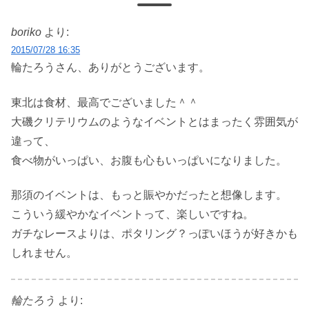
boriko
より:
2015/07/28 16:35
輪たろうさん、ありがとうございます。
東北は食材、最高でございました＾＾
大磯クリテリウムのようなイベントとはまったく雰囲気が
違って、
食べ物がいっぱい、お腹も心もいっぱいになりました。
那須のイベントは、もっと賑やかだったと想像します。
こういう緩やかなイベントって、楽しいですね。
ガチなレースよりは、ポタリング？っぽいほうが好きかも
しれません。
輪たろう
より: