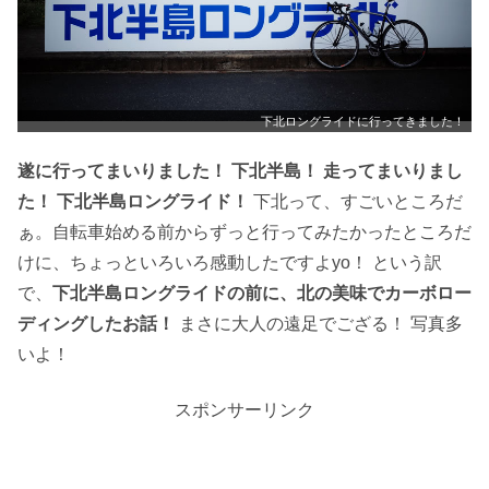
下北ロングライドに行ってきました！
遂に行ってまいりました！ 下北半島！ 走ってまいりまし
た！ 下北半島ロングライド！
下北って、すごいところだ
ぁ。自転車始める前からずっと行ってみたかったところだ
けに、ちょっといろいろ感動したですよyo！ という訳
で、
下北半島ロングライドの前に、北の美味でカーボロー
ディングしたお話！
まさに大人の遠足でござる！ 写真多
いよ！
スポンサーリンク