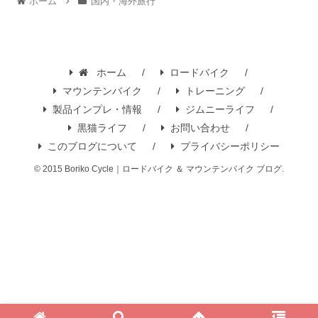
ホーム
国内・海外旅行
ホーム
ロードバイク
マウンテンバイク
トレーニング
製品インプレ・情報
ジムニーライフ
黒猫ライフ
お問い合わせ
このブログについて
プライバシーポリシー
© 2015 Boriko Cycle｜ロードバイク ＆ マウンテンバイク ブログ.