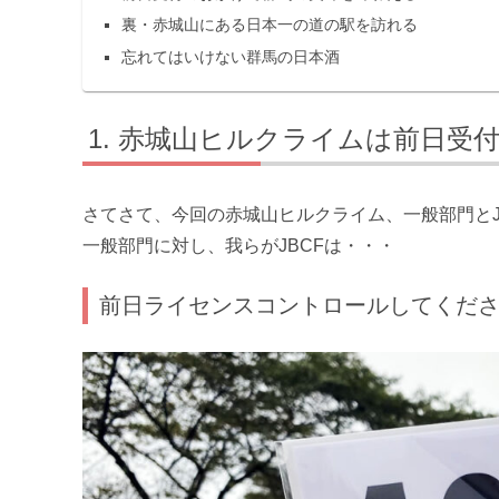
裏・赤城山にある日本一の道の駅を訪れる
忘れてはいけない群馬の日本酒
赤城山ヒルクライムは前日受付
さてさて、今回の赤城山ヒルクライム、一般部門とJ
一般部門に対し、我らがJBCFは・・・
前日ライセンスコントロールしてくだ