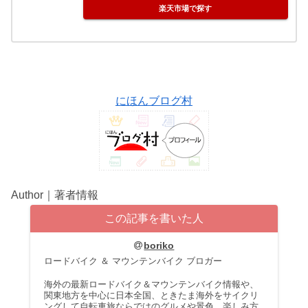
楽天市場で探す
にほんブログ村
Author｜著者情報
この記事を書いた人
boriko
ロードバイク ＆ マウンテンバイク ブロガー
海外の最新ロードバイク＆マウンテンバイク情報や、
関東地方を中心に日本全国、ときたま海外をサイクリ
ングして自転車旅ならではのグルメや景色、楽しみ方