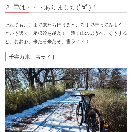
雪は・・・ありました(ﾟ∀ﾟ)！
それでもここまで来たら行けるところまで行ってみよう！
という訳で、尾根幹を越えて、遠く山のほうへ。そうする
と、おおぉ、来たぞ来たぞ、雪ライド！
千客万来、雪ライド