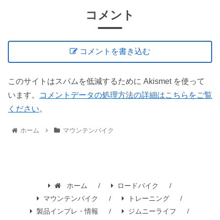
コメント
コメントを書き込む
このサイトはスパムを低減するために Akismet を使って
います。
コメントデータの処理方法の詳細はこちらをご覧
ください
。
ホーム
マウンテンバイク
ホーム
ロードバイク
マウンテンバイク
トレーニング
製品インプレ・情報
ジムニーライフ