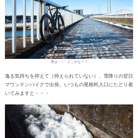
雪は・・・どこかな？？
逸る気持ちを抑えて（抑えられていない）、雪降りの翌日
マウンテンバイクで出発。いつもの尾根幹入口にたどり着
いてみますと・・・