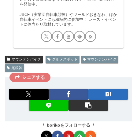
を発信中。
JBCF（実業団自転車競技）やツールドおきなわ、ほか
自転車イベントにも積極的に参加中！ レース・イベン
トに体当たり取材しています。
マウンテンバイク
グルメスポット
マウンテンバイク
尾根幹
シェアする
borikoをフォローする