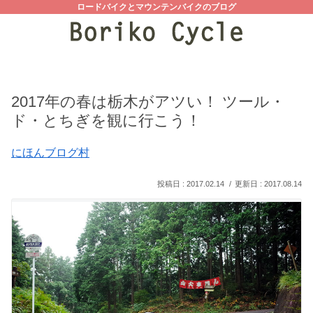
ロードバイクとマウンテンバイクのブログ
2017年の春は栃木がアツい！ ツール・
ド・とちぎを観に行こう！
にほんブログ村
2017.02.14
2017.08.14