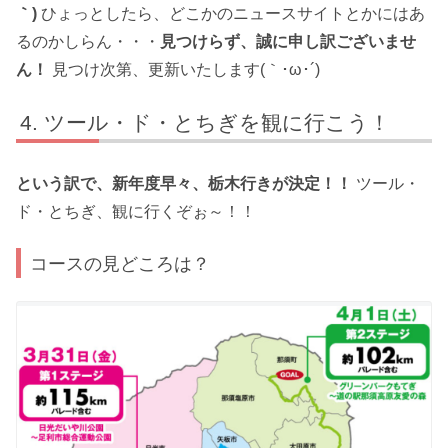
｀)
ひょっとしたら、どこかのニュースサイトとかにはあ
るのかしらん・・・
見つけらず、誠に申し訳ございませ
ん！
見つけ次第、更新いたします(｀･ω･´)ゞ
ツール・ド・とちぎを観に行こう！
という訳で、新年度早々、栃木行きが決定！！
ツール・
ド・とちぎ、観に行くぞぉ～！！
コースの見どころは？