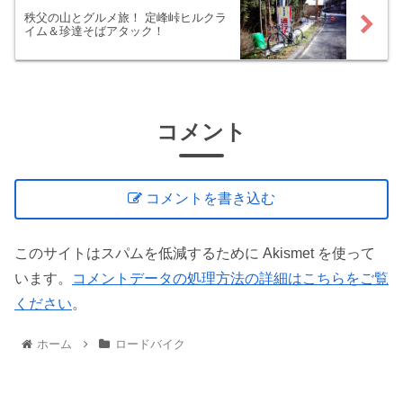
秩父の山とグルメ旅！ 定峰峠ヒルクラ
イム＆珍達そばアタック！
コメント
コメントを書き込む
このサイトはスパムを低減するために Akismet を使って
います。
コメントデータの処理方法の詳細はこちらをご覧
ください
。
ホーム
ロードバイク