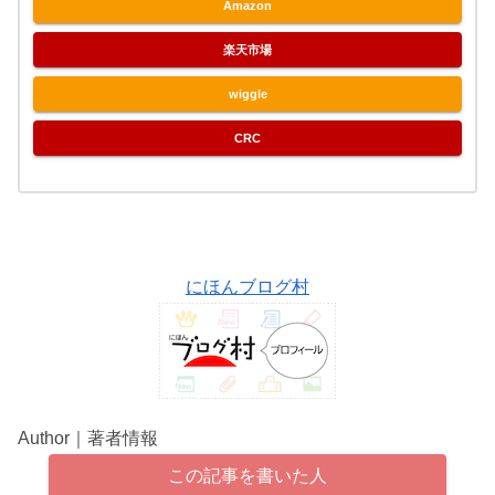
Amazon
楽天市場
wiggle
CRC
にほんブログ村
Author｜著者情報
この記事を書いた人