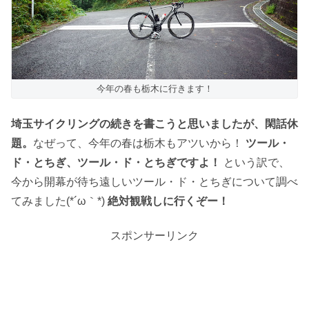
今年の春も栃木に行きます！
埼玉サイクリングの続きを書こうと思いましたが、閑話休
題。
なぜって、今年の春は栃木もアツいから！
ツール・
ド・とちぎ、ツール・ド・とちぎですよ！
という訳で、
今から開幕が待ち遠しいツール・ド・とちぎについて調べ
てみました(*´ω｀*)
絶対観戦しに行くぞー！
スポンサーリンク