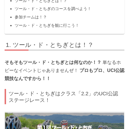
ツール・ド・とちぎとは！？
ツール・ド・とちぎのコースを調べよう！
参加チームは！？
ツール・ド・とちぎを観に行こう！
ツール・ド・とちぎとは！？
そもそもツール・ド・とちぎとは何なのか！？
単なるホ
ビーなイベントじゃありませんぜ！
プロもプロ、UCI公認
競技なんですから！！
ツール・ド・とちぎはクラス「2.2」のUCI公認
ステージレース！