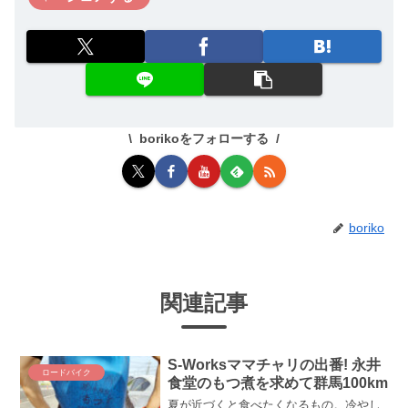
borikoをフォローする
boriko
関連記事
S-Worksママチャリの出番! 永井
ロードバイク
食堂のもつ煮を求めて群馬100km
夏が近づくと食べたくなるもの。冷やし