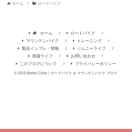
ホーム
ロードバイク
ホーム
ロードバイク
マウンテンバイク
トレーニング
製品インプレ・情報
ジムニーライフ
黒猫ライフ
お問い合わせ
このブログについて
プライバシーポリシー
© 2015 Boriko Cycle｜ロードバイク ＆ マウンテンバイク ブログ.