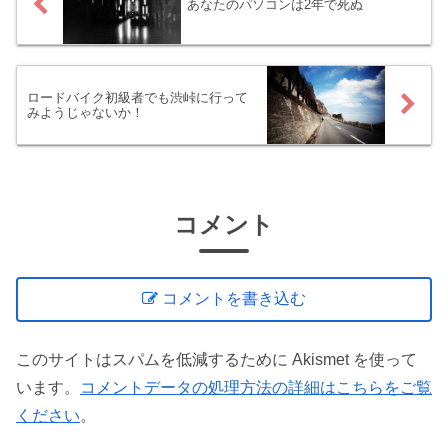
あなたのパソコンは2年で死ぬ
ロードバイク初級者でも渋峠に行って
みようじゃないか！
コメント
コメントを書き込む
このサイトはスパムを低減するために Akismet を使って
います。
コメントデータの処理方法の詳細はこちらをご覧
ください
。