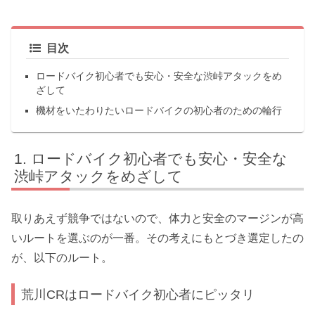
目次
ロードバイク初心者でも安心・安全な渋峠アタックをめ
ざして
機材をいたわりたいロードバイクの初心者のための輪行
ロードバイク初心者でも安心・安全な
渋峠アタックをめざして
取りあえず競争ではないので、体力と安全のマージンが高
いルートを選ぶのが一番。その考えにもとづき選定したの
が、以下のルート。
荒川CRはロードバイク初心者にピッタリ