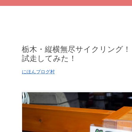
栃木・縦横無尽サイクリング！
試走してみた！
にほんブログ村