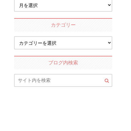
カテゴリー
ブログ内検索