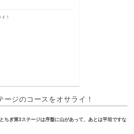
ライ！
テージのコースをオサライ！
とちぎ第3ステージは序盤に山があって、あとは平坦ですな