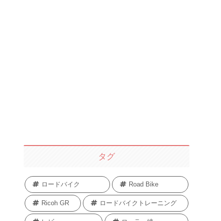
タグ
ロードバイク
Road Bike
Ricoh GR
ロードバイクトレーニング