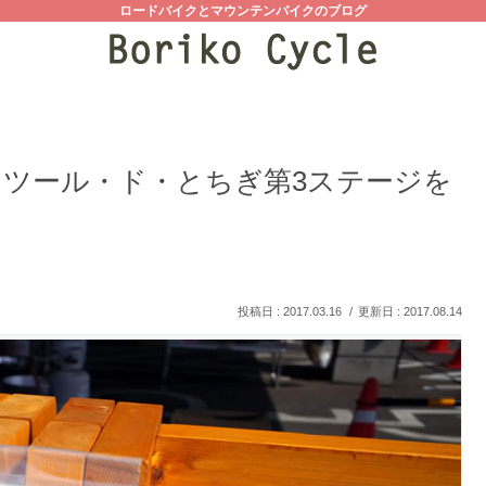
ロードバイクとマウンテンバイクのブログ
 ツール・ド・とちぎ第3ステージを
2017.03.16
2017.08.14