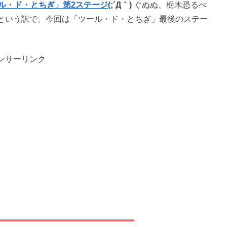
ル・ド・とちぎ」第2ステージ
(;´Д｀)
ぐぬぬ、栃木恐るべ
という訳で、今回は「ツール・ド・とちぎ」最後のステー
ンサーリンク