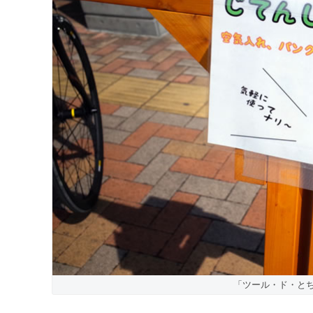
「ツール・ド・と