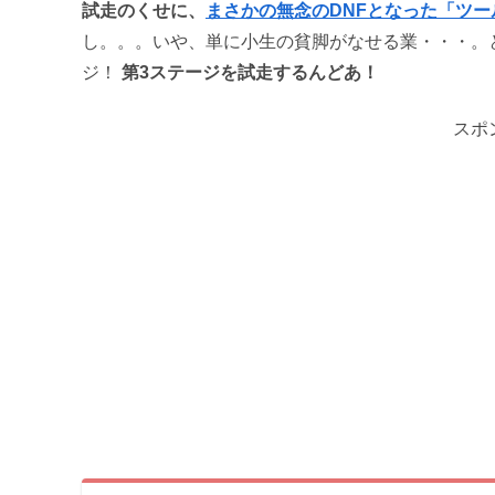
試走のくせに、
まさかの無念のDNFとなった「ツー
し。。。いや、単に小生の貧脚がなせる業・・・。
ジ！
第3ステージを試走するんどあ！
スポ