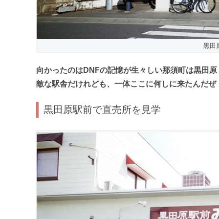
黒田
向かったのはDNFの記憶が生々しい那須町は黒田原
敵な駅舎だけれども、一体ここに何しに来たんだぜ
黒田原駅前で直売所を見学