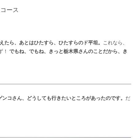
坦コース
えたら、あとはひたすら、ひたすらのド平坦。
これなら、
ず！
でもね、でもね、きっと栃木県さんのことだから、き
ゲンコさん、どうしても行きたいところがあったのです。
だ