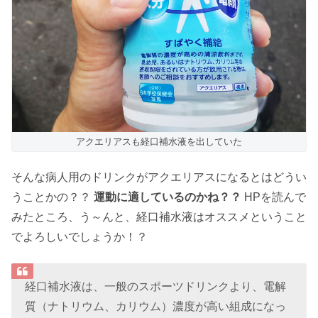
アクエリアスも経口補水液を出していた
そんな病人用のドリンクがアクエリアスになるとはどうい
うことかの？？
運動に適しているのかね？？
HPを読んで
みたところ、う～んと、経口補水液はオススメということ
でよろしいでしょうか！？
経口補水液は、一般のスポーツドリンクより、電解
質（ナトリウム、カリウム）濃度が高い組成になっ