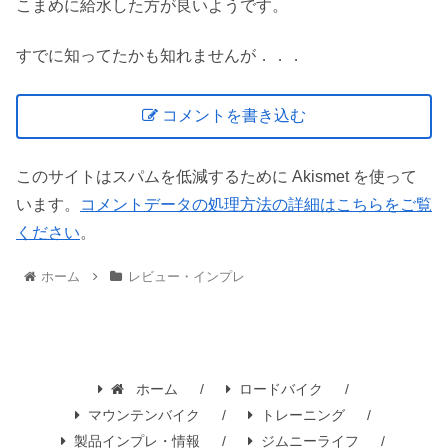
こまめに給水した方が良いようです。
すでに知ってたかも知れませんが．．．
コメントを書き込む
このサイトはスパムを低減するために Akismet を使って
います。
コメントデータの処理方法の詳細はこちらをご覧
ください
。
ホーム
レビュー・インプレ
ホーム
ロードバイク
マウンテンバイク
トレーニング
製品インプレ・情報
ジムニーライフ