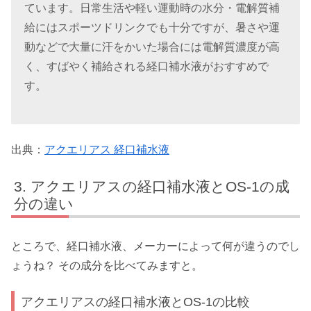
ています。日常生活や軽い運動時の水分・電解質補
給にはスポーツドリンクでも十分ですが、暑さや運
動などで大量に汗をかいた場合には電解質濃度が高
く、すばやく補給される経口補水液がおすすめで
す。
出典：
アクエリアス 経口補水液
アクエリアスの経口補水液とOS-1の成
分の違い
ところで、経口補水液、メーカーによって何が違うのでし
ょうね？ その成分を比べてみますと。
アクエリアスの経口補水液とOS-1の比較