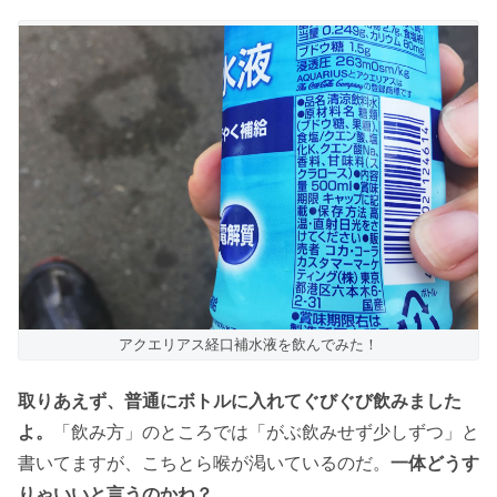
アクエリアス経口補水液を飲んでみた！
取りあえず、普通にボトルに入れてぐびぐび飲みました
よ。
「飲み方」のところでは「がぶ飲みせず少しずつ」と
書いてますが、こちとら喉が渇いているのだ。
一体どうす
りゃいいと言うのかね？