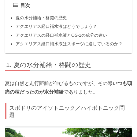
目次
夏の水分補給・格闘の歴史
アクエリアス経口補水液はどうでしょう？
アクエリアスの経口補水液とOS-1の成分の違い
アクエリアス経口補水液はスポーツに適しているのか？
夏の水分補給・格闘の歴史
夏は自然と走行距離が伸びるものですが、その際
いつも頭
痛の種だったのが水分補給
でありました。
スポドリのアイソトニック／ハイポトニック問
題