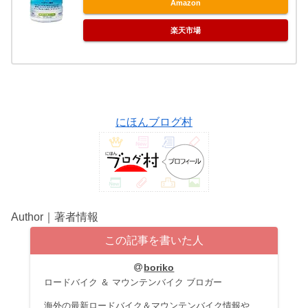
Amazon
楽天市場
にほんブログ村
Author｜著者情報
この記事を書いた人
boriko
ロードバイク ＆ マウンテンバイク ブロガー
海外の最新ロードバイク＆マウンテンバイク情報や、