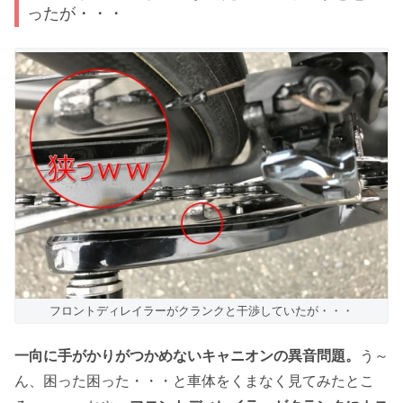
ったが・・・
フロントディレイラーがクランクと干渉していたが・・・
一向に手がかりがつかめないキャニオンの異音問題。
う～
ん、困った困った・・・と車体をくまなく見てみたとこ