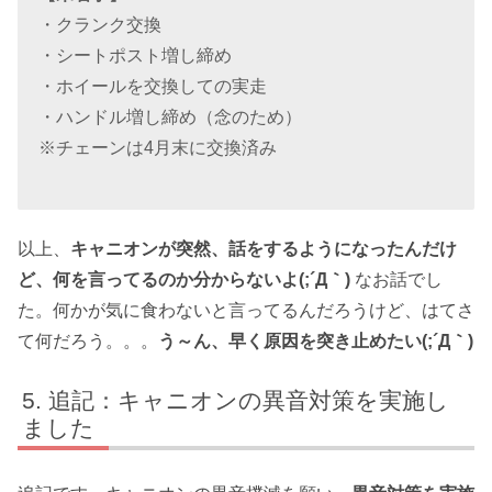
・クランク交換
・シートポスト増し締め
・ホイールを交換しての実走
・ハンドル増し締め（念のため）
※チェーンは4月末に交換済み
以上、
キャニオンが突然、話をするようになったんだけ
ど、何を言ってるのか分からないよ(;´Д｀)
なお話でし
た。何かが気に食わないと言ってるんだろうけど、はてさ
て何だろう。。。
う～ん、早く原因を突き止めたい(;´Д｀)
追記：キャニオンの異音対策を実施し
ました