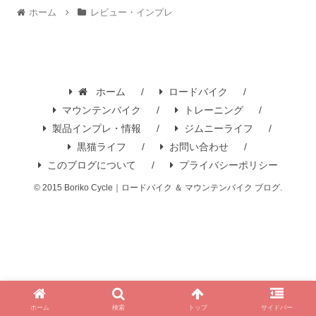
ホーム
レビュー・インプレ
ホーム
ロードバイク
マウンテンバイク
トレーニング
製品インプレ・情報
ジムニーライフ
黒猫ライフ
お問い合わせ
このブログについて
プライバシーポリシー
© 2015 Boriko Cycle｜ロードバイク ＆ マウンテンバイク ブログ.
ホーム
検索
トップ
サイドバー