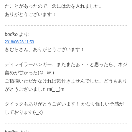
たことがあったので、念には念を入れました。
ありがとうございます！
boriko
より:
2018/06/28 11:53
きむらさん、ありがとうございます！
ディレイラーハンガー、またまたぁ・・と思ったら、ネジ
留めが甘かった(＠_＠;)
ご指摘いただかなければ気付きませんでした、どうもあり
がとうございましたm(_ _)m
クイックもありがとうございます！ かなり怪しい予感が
しております(-_-;)