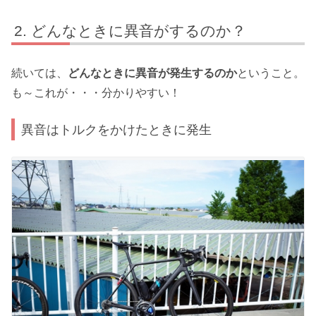
どんなときに異音がするのか？
続いては、
どんなときに異音が発生するのか
ということ。
も～これが・・・分かりやすい！
異音はトルクをかけたときに発生