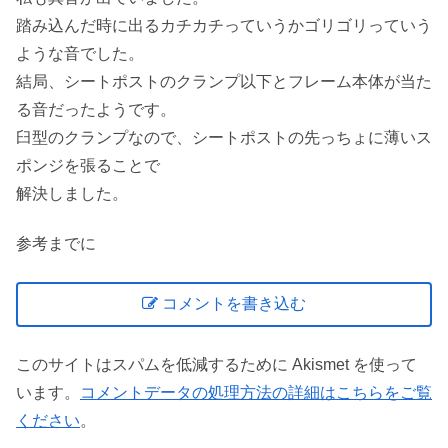
踏み込んだ時に出るカチカチっていうかゴリゴリっていう
ような音でした。
結局、シートポストのクランプ以下とフレーム本体が当た
る音だったようです。
臼型のクランプなので、シートポストの先っちょに薄いス
ポンジを張ることで
解決しました。
参考までに
コメントを書き込む
このサイトはスパムを低減するために Akismet を使って
います。
コメントデータの処理方法の詳細はこちらをご覧
ください
。