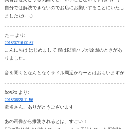
自分では解決できないのでお店にお願いすることにいたし
ましただ(-_-;)
たー
より:
2018/07/16 00:57
こんにちは はじめまして 僕は以前ハブが原因のときがあ
りました。
音を聞くとなんとなくサドル周辺かなーとはおもいますが
boriko
より:
2018/06/28 11:56
匿名さん、ありがとうございます！
あの画像から推測されるとは、すごい！