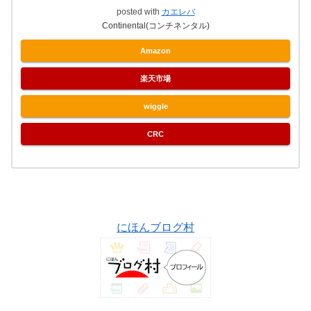
posted with
カエレバ
Continental(コンチネンタル)
Amazon
楽天市場
wiggle
CRC
にほんブログ村