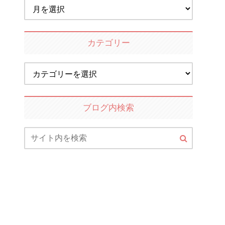
カテゴリー
ブログ内検索