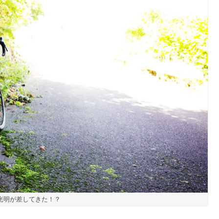
光明が差してきた！？