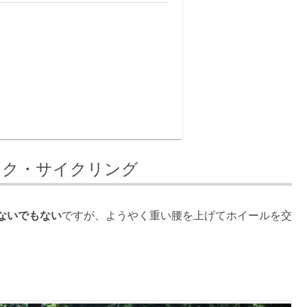
ック・サイクリング
ないでもない
ですが、ようやく重い腰を上げてホイールを交