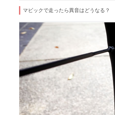
マビックで走ったら異音はどうなる？