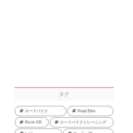
タグ
ロードバイク
Road Bike
Ricoh GR
ロードバイクトレーニング