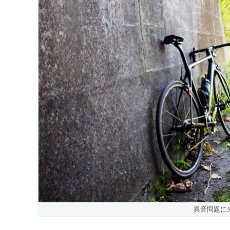
異音問題に