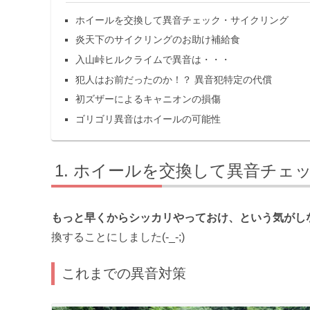
ホイールを交換して異音チェック・サイクリング
炎天下のサイクリングのお助け補給食
入山峠ヒルクライムで異音は・・・
犯人はお前だったのか！？ 異音犯特定の代償
初ズザーによるキャニオンの損傷
ゴリゴリ異音はホイールの可能性
ホイールを交換して異音チェ
もっと早くからシッカリやっておけ、という気がし
換することにしました(-_-;)
これまでの異音対策