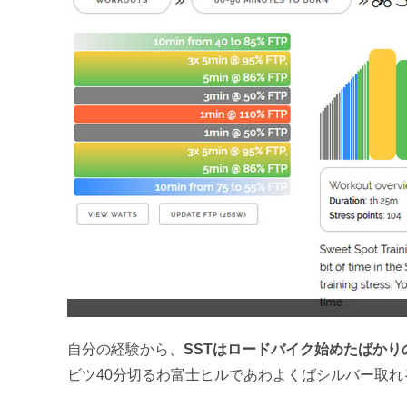
自分の経験から、
SSTはロードバイク始めたばかり
ビツ40分切るわ富士ヒルであわよくばシルバー取れ