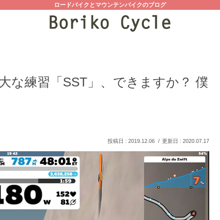
ロードバイクとマウンテンバイクのブログ
大な練習「SST」、できますか？ 僕
2019.12.06
2020.07.17