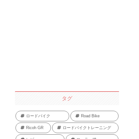
タグ
ロードバイク
Road Bike
Ricoh GR
ロードバイクトレーニング