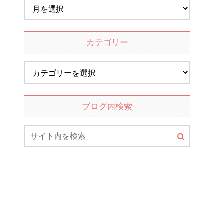
カテゴリー
ブログ内検索