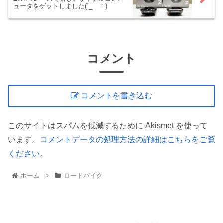
ュータをゲットしました(´_ゝ｀)
コメント
コメントを書き込む
このサイトはスパムを低減するために Akismet を使って
います。
コメントデータの処理方法の詳細はこちらをご覧
ください
。
ホーム
ロードバイク