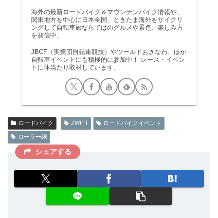
海外の最新ロードバイク＆マウンテンバイク情報や、
関東地方を中心に日本全国、ときたま海外をサイクリ
ングして自転車旅ならではのグルメや景色、楽しみ方
を発信中。
JBCF（実業団自転車競技）やツールドおきなわ、ほか
自転車イベントにも積極的に参加中！ レース・イベン
トに体当たり取材しています。
ロードバイク
ZWIFT
ロードバイクイベント
ローラー練
シェアする