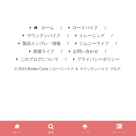
ホーム
ロードバイク
マウンテンバイク
トレーニング
製品インプレ・情報
ジムニーライフ
黒猫ライフ
お問い合わせ
このブログについて
プライバシーポリシー
© 2015 Boriko Cycle｜ロードバイク ＆ マウンテンバイク ブログ.
ホーム
検索
トップ
サイドバー