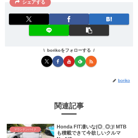
シェアする
borikoをフォローする
boriko
関連記事
Honda FIT凄いな(◎_◎;)! MTB
マウンテンバイク
も積載できて今欲しいクルマ