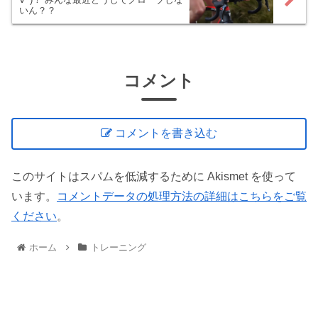
いん？？
コメント
コメントを書き込む
このサイトはスパムを低減するために Akismet を使って
います。
コメントデータの処理方法の詳細はこちらをご覧
ください
。
ホーム
トレーニング