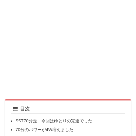
目次
SST70分走、今回はゆとりの完遂でした
70分のパワーが4W増えました