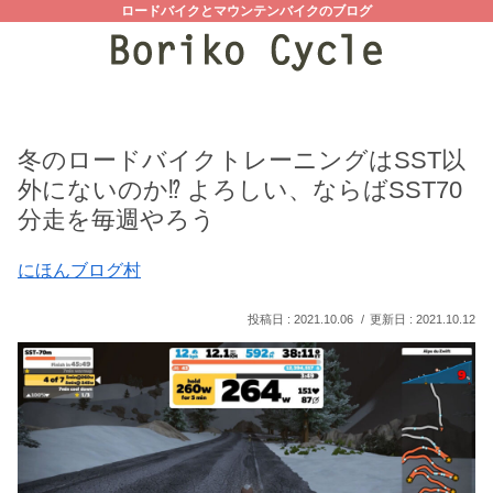
ロードバイクとマウンテンバイクのブログ
冬のロードバイクトレーニングはSST以
外にないのか⁉ よろしい、ならばSST70
分走を毎週やろう
にほんブログ村
2021.10.06
2021.10.12