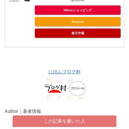
Yahooショッピング
Amazon
楽天市場
にほんブログ村
Author｜著者情報
この記事を書いた人