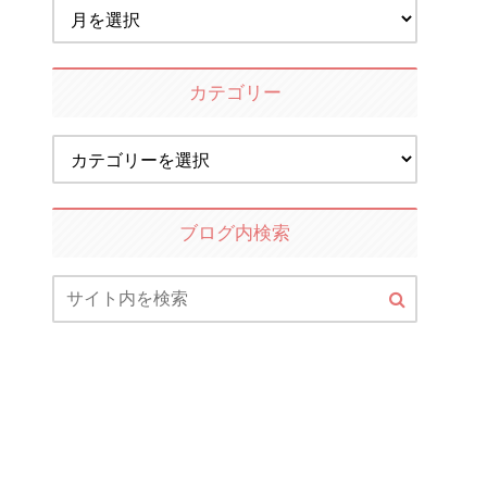
カテゴリー
ブログ内検索