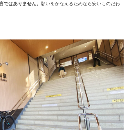
過言ではありません。
願いをかなえるためなら安いものだわ