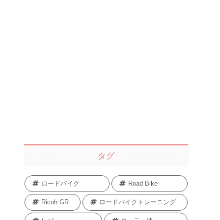
タグ
ロードバイク
Road Bike
Ricoh GR
ロードバイクトレーニング