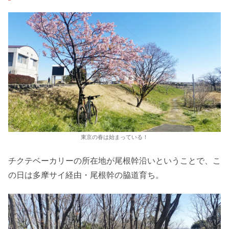
東京の春は始まっている！
チクテベーカリーの所在地が尾根幹沿いということで、こ
の日は多摩サイ経由・尾根幹の脇道育ち。