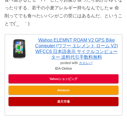
ったりする、若干の小麦アレルギー持ちなんでしたｗ 命
削ってでも食べたいパンがこの世にはあるんだ、というこ
とで(´_ゝ｀)
Wahoo ELEMNT ROAM V2 GPS Bike
Computer (ワフー エレメント ローム V2)
WFCC6 日本語表示 サイクルコンピュー
ター 送料代引手数料無料
posted with
カエレバ
IDA-Online
Yahooショッピング
Amazon
楽天市場