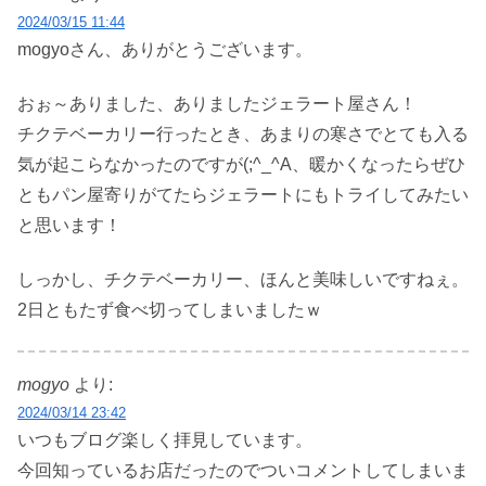
2024/03/15 11:44
mogyoさん、ありがとうございます。
おぉ～ありました、ありましたジェラート屋さん！
チクテベーカリー行ったとき、あまりの寒さでとても入る
気が起こらなかったのですが(;^_^A、暖かくなったらぜひ
ともパン屋寄りがてたらジェラートにもトライしてみたい
と思います！
しっかし、チクテベーカリー、ほんと美味しいですねぇ。
2日ともたず食べ切ってしまいましたｗ
mogyo
より:
2024/03/14 23:42
いつもブログ楽しく拝見しています。
今回知っているお店だったのでついコメントしてしまいま