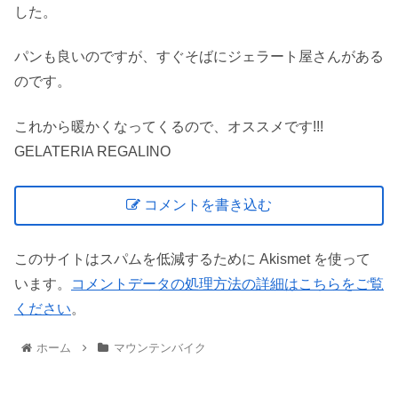
した。
パンも良いのですが、すぐそばにジェラート屋さんがある
のです。
これから暖かくなってくるので、オススメです!!!
GELATERIA REGALINO
コメントを書き込む
このサイトはスパムを低減するために Akismet を使って
います。
コメントデータの処理方法の詳細はこちらをご覧
ください
。
ホーム
マウンテンバイク