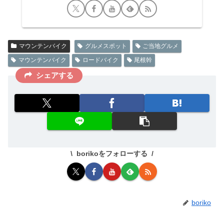
マウンテンバイク
グルメスポット
ご当地グルメ
マウンテンバイク
ロードバイク
尾根幹
シェアする
borikoをフォローする
boriko