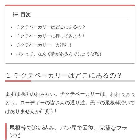
目次
チクテベーカリーはどこにあるの？
チクテベーカリーに行ってみよう！
チクテベーカリー、大行列！
パンって、なんて夢があるんでしょう(≧∇≦)
チクテベーカリーはどこにあるの？
まずは場所のおさらい。チクテベーカリーは、おおっぉっ
とぅ、ローディーの皆さんの通り道、天下の尾根幹沿いで
はありませんか( ﾟДﾟ)！
尾根幹で追い込み、パン屋で回復、完璧なプラ
ンだ