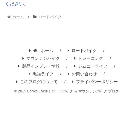
ください
。
ホーム
ロードバイク
ホーム
ロードバイク
マウンテンバイク
トレーニング
製品インプレ・情報
ジムニーライフ
黒猫ライフ
お問い合わせ
このブログについて
プライバシーポリシー
© 2015 Boriko Cycle｜ロードバイク ＆ マウンテンバイク ブログ.