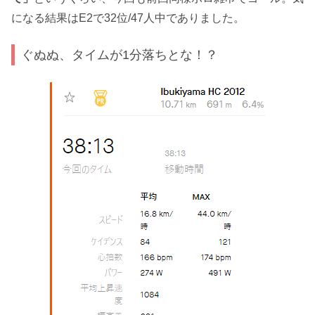
になる結果はE2で32位/47人中でありました。
ぐぬぬ、タイムが1分落ちとな！？