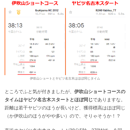
伊吹山ショートとヤビツ名古木はほぼ同じタイム
ところでふと気が付きましたが、
伊吹山ショートコースの
タイムはヤビツ名古木スタートとほぼ同じ
でありますな。
距離は若干ヤビツのほうが長いけど、獲得標高はほぼ同じ
（か伊吹山のほうがやや多い）ので、そりゃそうか！？