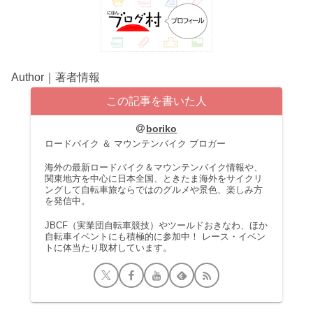
Author｜著者情報
この記事を書いた人
boriko
ロードバイク ＆ マウンテンバイク ブロガー
海外の最新ロードバイク＆マウンテンバイク情報や、
関東地方を中心に日本全国、ときたま海外をサイクリ
ングして自転車旅ならではのグルメや景色、楽しみ方
を発信中。
JBCF（実業団自転車競技）やツールドおきなわ、ほか
自転車イベントにも積極的に参加中！ レース・イベン
トに体当たり取材しています。