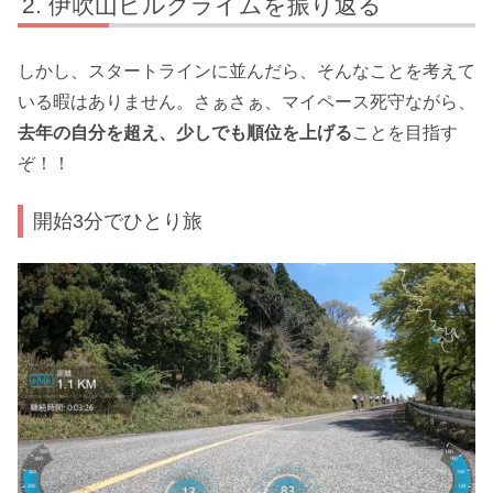
伊吹山ヒルクライムを振り返る
しかし、スタートラインに並んだら、そんなことを考えて
いる暇はありません。さぁさぁ、マイペース死守ながら、
去年の自分を超え、少しでも順位を上げる
ことを目指す
ぞ！！
開始3分でひとり旅