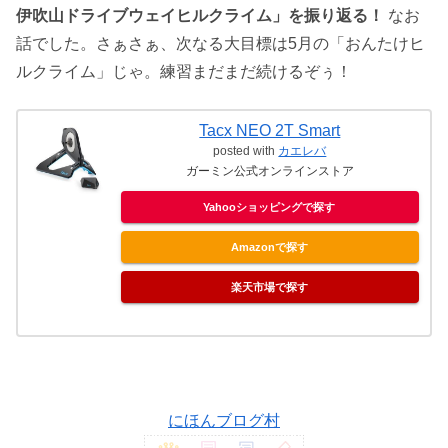
伊吹山ドライブウェイヒルクライム」を振り返る！
なお
話でした。さぁさぁ、次なる大目標は5月の「おんたけヒ
ルクライム」じゃ。練習まだまだ続けるぞぅ！
Tacx NEO 2T Smart
posted with
カエレバ
ガーミン公式オンラインストア
Yahooショッピングで探す
Amazonで探す
楽天市場で探す
にほんブログ村