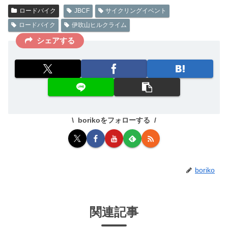
ロードバイク
JBCF
サイクリングイベント
ロードバイク
伊吹山ヒルクライム
シェアする
borikoをフォローする
boriko
関連記事