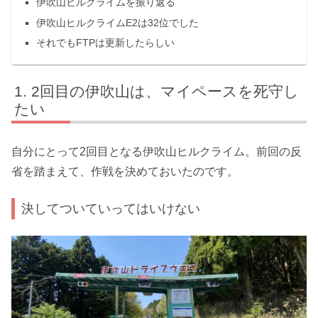
伊吹山ヒルクライムを振り返る
伊吹山ヒルクライムE2は32位でした
それでもFTPは更新したらしい
2回目の伊吹山は、マイペースを死守し
たい
自分にとって2回目となる伊吹山ヒルクライム。前回の反
省を踏まえて、作戦を決めておいたのです。
決してついていってはいけない