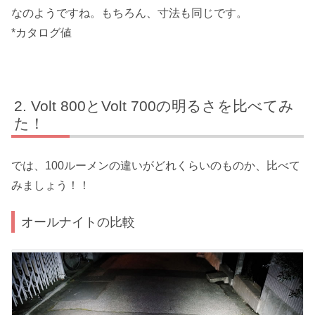
なのようですね。もちろん、寸法も同じです。
*カタログ値
Volt 800とVolt 700の明るさを比べてみ
た！
では、100ルーメンの違いがどれくらいのものか、比べて
みましょう！！
オールナイトの比較