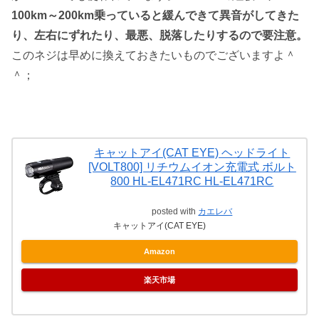
100km～200km乗っていると緩んできて異音がしてきた
り、左右にずれたり、最悪、脱落したりするので要注意。
このネジは早めに換えておきたいものでございますよ＾
＾；
キャットアイ(CAT EYE) ヘッドライト
[VOLT800] リチウムイオン充電式 ボルト
800 HL-EL471RC HL-EL471RC
posted with
カエレバ
キャットアイ(CAT EYE)
Amazon
楽天市場