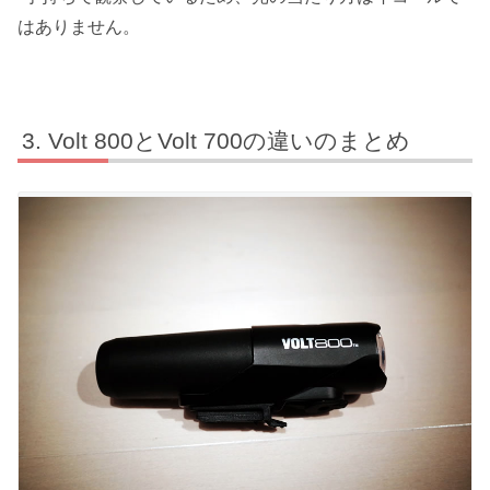
はありません。
Volt 800とVolt 700の違いのまとめ