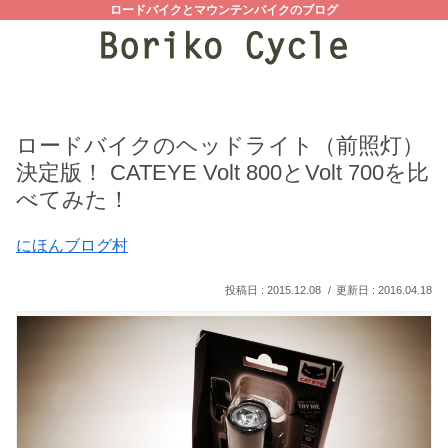
ロードバイクとマウンテンバイクのブログ
ロードバイクのヘッドライト（前照灯）
決定版！ CATEYE Volt 800とVolt 700を比
べてみた！
にほんブログ村
2015.12.08
2016.04.18