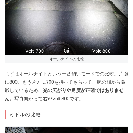
オールナイトの比較
まずはオールナイトという一番弱いモードでの比較。片腕
に800、もう片方に700を持ってもらって、腕の間から撮
影しているため、
光の広がりや角度が正確ではありませ
ん。
写真向かって右がVolt 800です。
ミドルの比較