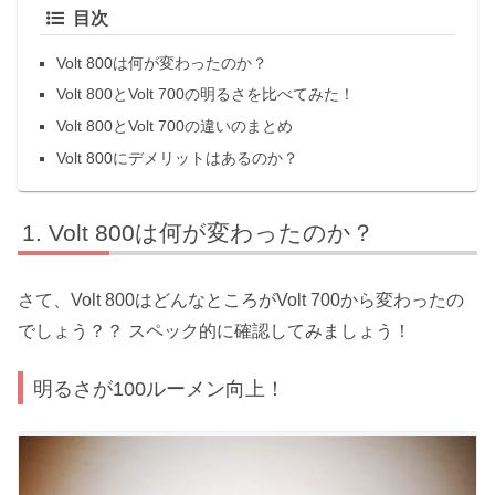
目次
Volt 800は何が変わったのか？
Volt 800とVolt 700の明るさを比べてみた！
Volt 800とVolt 700の違いのまとめ
Volt 800にデメリットはあるのか？
Volt 800は何が変わったのか？
さて、Volt 800はどんなところがVolt 700から変わったの
でしょう？？ スペック的に確認してみましょう！
明るさが100ルーメン向上！