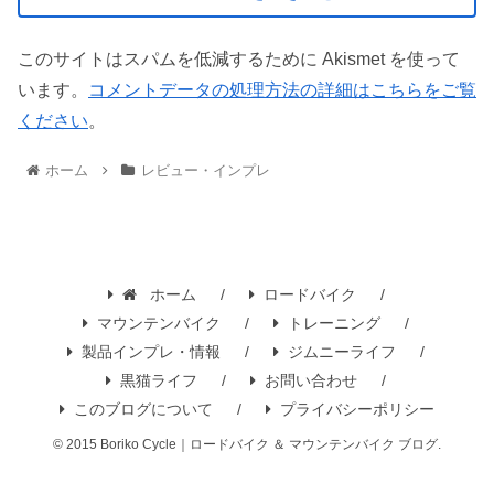
このサイトはスパムを低減するために Akismet を使って
います。
コメントデータの処理方法の詳細はこちらをご覧
ください
。
ホーム
レビュー・インプレ
ホーム
ロードバイク
マウンテンバイク
トレーニング
製品インプレ・情報
ジムニーライフ
黒猫ライフ
お問い合わせ
このブログについて
プライバシーポリシー
© 2015 Boriko Cycle｜ロードバイク ＆ マウンテンバイク ブログ.