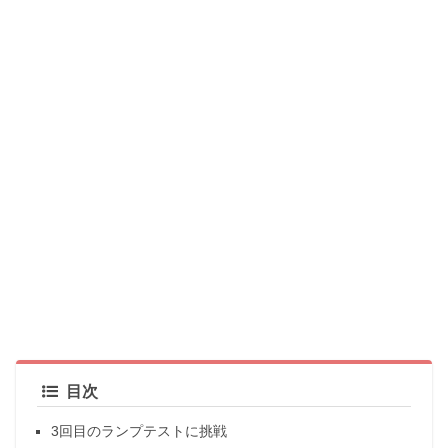
目次
3回目のランプテストに挑戦