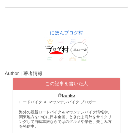
にほんブログ村
Author｜著者情報
この記事を書いた人
boriko
ロードバイク ＆ マウンテンバイク ブロガー
海外の最新ロードバイク＆マウンテンバイク情報や、
関東地方を中心に日本全国、ときたま海外をサイクリ
ングして自転車旅ならではのグルメや景色、楽しみ方
を発信中。