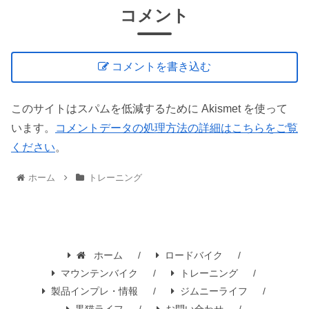
コメント
コメントを書き込む
このサイトはスパムを低減するために Akismet を使って
います。
コメントデータの処理方法の詳細はこちらをご覧
ください
。
ホーム
トレーニング
ホーム
ロードバイク
マウンテンバイク
トレーニング
製品インプレ・情報
ジムニーライフ