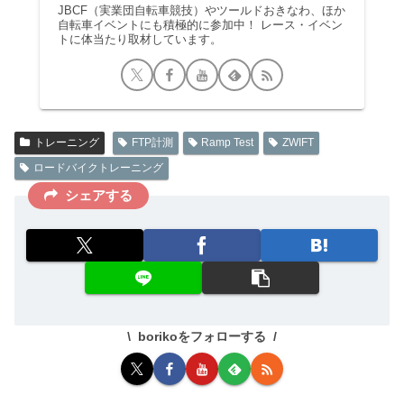
JBCF（実業団自転車競技）やツールドおきなわ、ほか
自転車イベントにも積極的に参加中！ レース・イベン
トに体当たり取材しています。
トレーニング
FTP計測
Ramp Test
ZWIFT
ロードバイクトレーニング
シェアする
borikoをフォローする