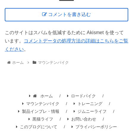
コメントを書き込む
このサイトはスパムを低減するために Akismet を使って
います。
コメントデータの処理方法の詳細はこちらをご覧
ください
。
ホーム
マウンテンバイク
ホーム
ロードバイク
マウンテンバイク
トレーニング
製品インプレ・情報
ジムニーライフ
黒猫ライフ
お問い合わせ
このブログについて
プライバシーポリシー