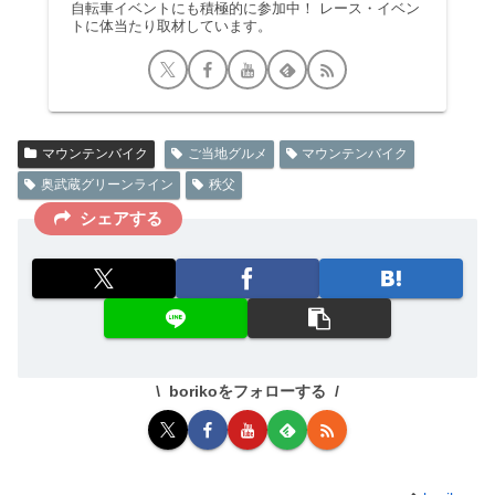
自転車イベントにも積極的に参加中！ レース・イベン
トに体当たり取材しています。
マウンテンバイク
ご当地グルメ
マウンテンバイク
奥武蔵グリーンライン
秩父
シェアする
borikoをフォローする