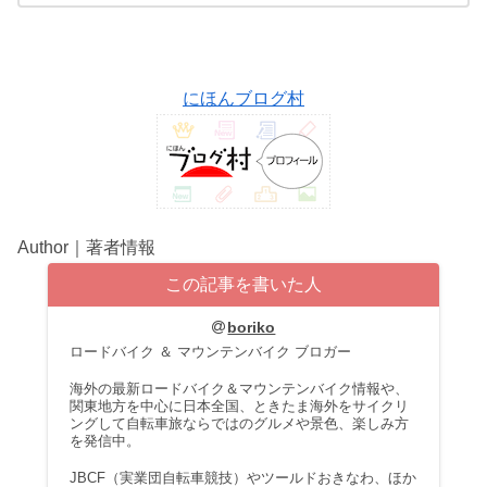
にほんブログ村
Author｜著者情報
この記事を書いた人
boriko
ロードバイク ＆ マウンテンバイク ブロガー
海外の最新ロードバイク＆マウンテンバイク情報や、
関東地方を中心に日本全国、ときたま海外をサイクリ
ングして自転車旅ならではのグルメや景色、楽しみ方
を発信中。
JBCF（実業団自転車競技）やツールドおきなわ、ほか