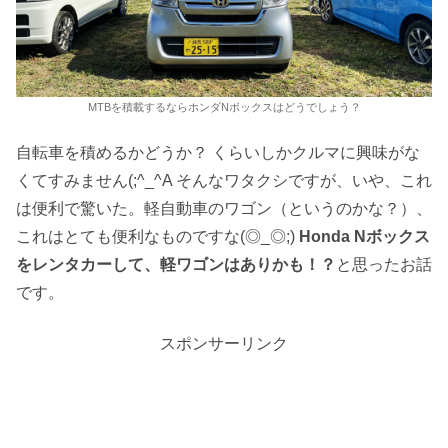
MTBを積載するならホンダNボックスはどうでしょう？
自転車を積めるかどうか？ くらいしかクルマに興味がな
くてすみません(;^_^A そんなワタクシですが、いや、これ
は便利で驚いた。軽自動車のワゴン（というのかな？）、
これはとても便利なものですな(◎_◎;)
Honda Nボックス
をレンタカーして、軽ワゴンはありかも！？
と思ったお話
です。
スポンサーリンク