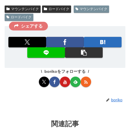
マウンテンバイク
ロードバイク
マウンテンバイク
ロードバイク
シェアする
borikoをフォローする
boriko
関連記事