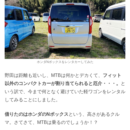
ホンダNボックスをレンタカーしてみた
野田は距離も近いし、MTBは何かとデカくて、
フィット
以外のコンパクトカーが割り当てられると厄介・・・。
と
いう訳で、今まで何となく避けていた軽ワゴンをレンタル
してみることにしました。
借りたのはホンダのNボックス
という、高さがあるクル
マ。さてさて、MTBは乗るのでしょうか！？