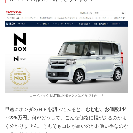
ロードバイク＆MTBにNボックスはどうですか！？
早速にホンダのＨＰを調べてみると、
むむむ、お値段144
～225万円。
何がどうして、こんな価格に幅があるのかよ
く分かりません。そもそもコレが高いのかお買い得なのか