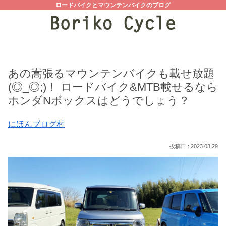
ロードバイクとマウンテンバイクのブログ
あの嵩張るマウンテンバイクも載せ放題
(◎_◎;)！ ロードバイク&MTB載せるなら
ホンダNボックスはどうでしょう？
にほんブログ村
2023.03.29