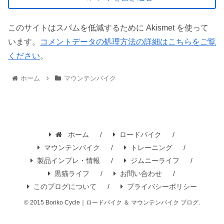
このサイトはスパムを低減するために Akismet を使って
います。
コメントデータの処理方法の詳細はこちらをご覧
ください
。
ホーム
マウンテンバイク
ホーム
ロードバイク
マウンテンバイク
トレーニング
製品インプレ・情報
ジムニーライフ
黒猫ライフ
お問い合わせ
このブログについて
プライバシーポリシー
© 2015 Boriko Cycle｜ロードバイク ＆ マウンテンバイク ブログ.