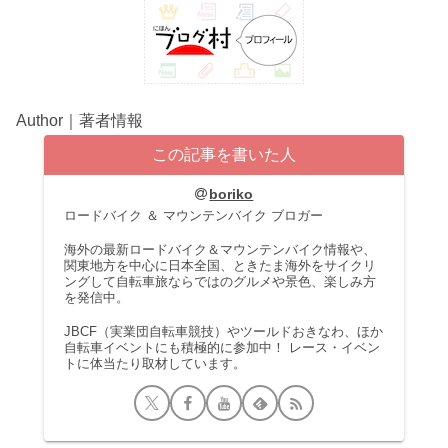
Author｜著者情報
この記事を書いた人
boriko
ロードバイク ＆ マウンテンバイク ブロガー
海外の最新ロードバイク＆マウンテンバイク情報や、
関東地方を中心に日本全国、ときたま海外をサイクリ
ングして自転車旅ならではのグルメや景色、楽しみ方
を発信中。
JBCF（実業団自転車競技）やツールドおきなわ、ほか
自転車イベントにも積極的に参加中！ レース・イベン
トに体当たり取材しています。