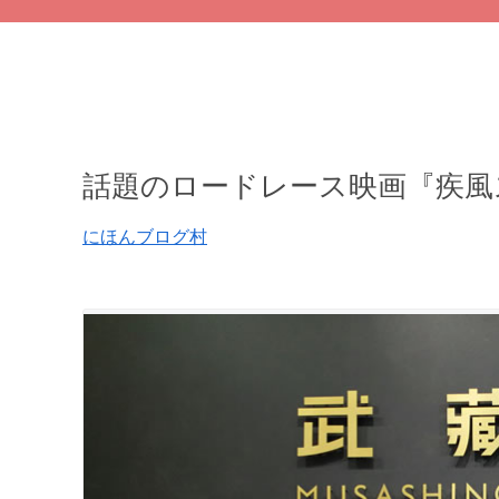
話題のロードレース映画『疾風
にほんブログ村