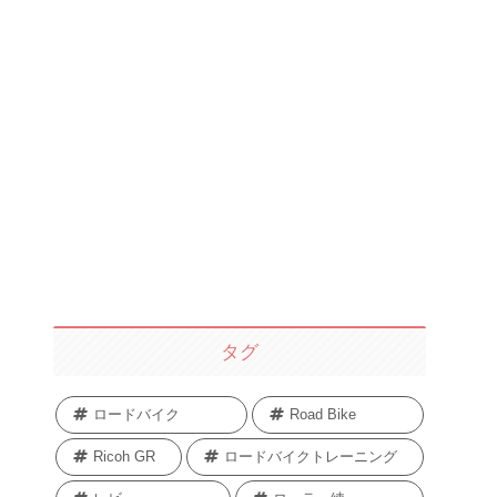
タグ
ロードバイク
Road Bike
Ricoh GR
ロードバイクトレーニング