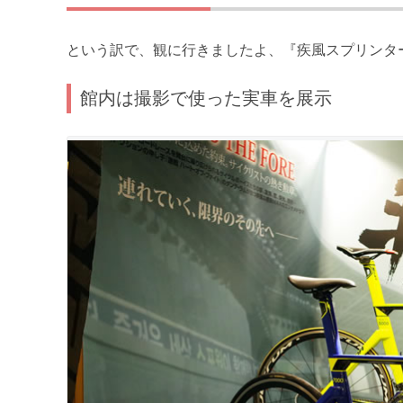
という訳で、観に行きましたよ、『疾風スプリンタ
館内は撮影で使った実車を展示