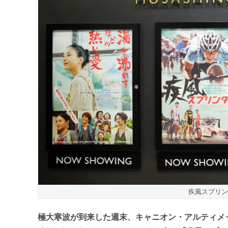
疾風スプリン
極大寒波が到来した週末、キャニオン・アルティメ