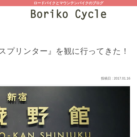
ロードバイクとマウンテンバイクのブログ
スプリンター』を観に行ってきた！
2017.01.16