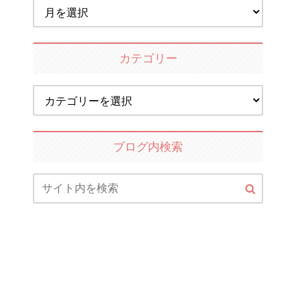
カテゴリー
ブログ内検索