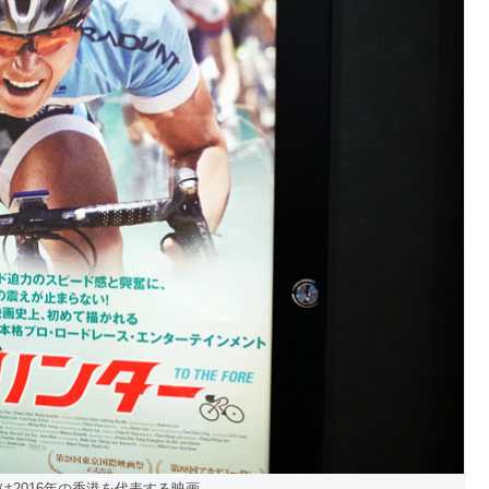
は2016年の香港を代表する映画