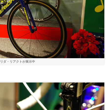
リダ・リアクトが展示中