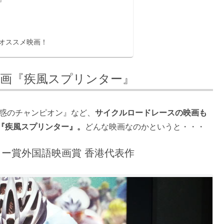
オススメ映画！
画『疾風スプリンター』
疑惑のチャンピオン』など、
サイクルロードレースの映画も
『疾風スプリンター』。
どんな映画なのかというと・・・
ミー賞外国語映画賞 香港代表作