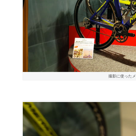
撮影に使ったメ