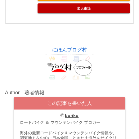
楽天市場
にほんブログ村
Author｜著者情報
この記事を書いた人
boriko
ロードバイク ＆ マウンテンバイク ブロガー
海外の最新ロードバイク＆マウンテンバイク情報や、
関東地方を中心に日本全国、ときたま海外をサイクリ