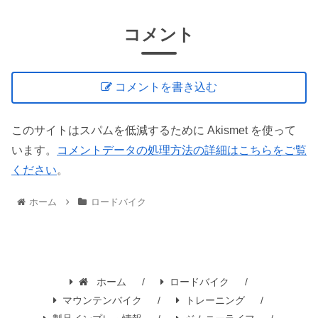
コメント
コメントを書き込む
このサイトはスパムを低減するために Akismet を使って
います。
コメントデータの処理方法の詳細はこちらをご覧
ください
。
ホーム
ロードバイク
ホーム
ロードバイク
マウンテンバイク
トレーニング