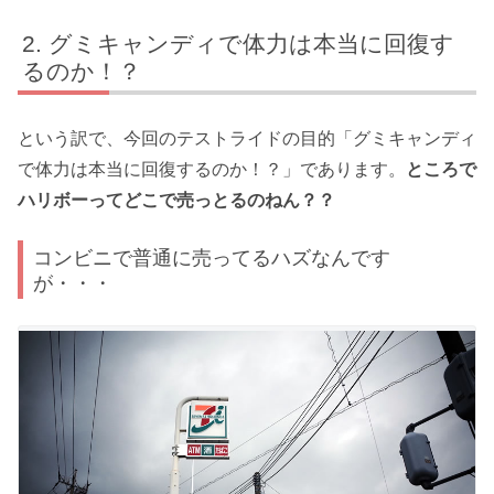
グミキャンディで体力は本当に回復す
るのか！？
という訳で、今回のテストライドの目的「グミキャンディ
で体力は本当に回復するのか！？」であります。
ところで
ハリボーってどこで売っとるのねん？？
コンビニで普通に売ってるハズなんです
が・・・