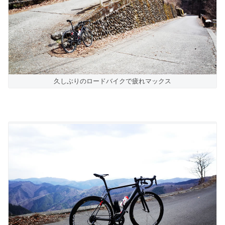
久しぶりのロードバイクで疲れマックス