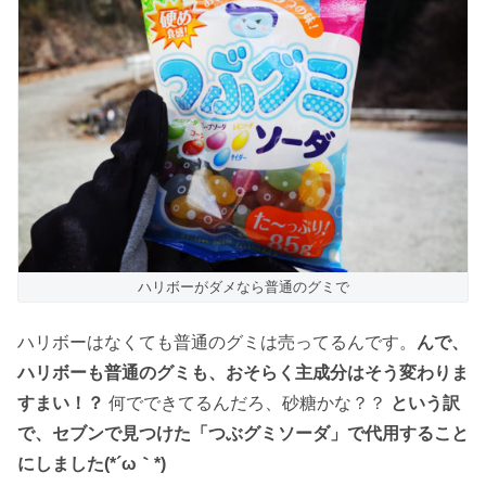
ハリボーがダメなら普通のグミで
ハリボーはなくても普通のグミは売ってるんです。
んで、
ハリボーも普通のグミも、おそらく主成分はそう変わりま
すまい！？
何でできてるんだろ、砂糖かな？？
という訳
で、セブンで見つけた「つぶグミソーダ」で代用すること
にしました(*´ω｀*)