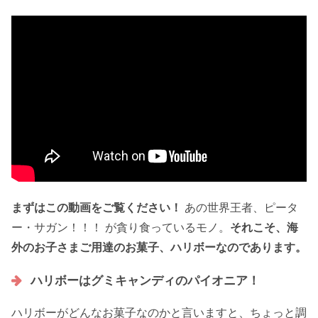
まずはこの動画をご覧ください！
あの世界王者、ピータ
ー・サガン！！！ が貪り食っているモノ。
それこそ、海
外のお子さまご用達のお菓子、ハリボーなのであります。
ハリボーはグミキャンディのパイオニア！
ハリボーがどんなお菓子なのかと言いますと、ちょっと調