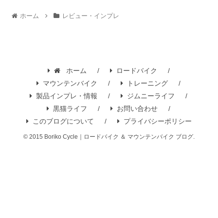
ホーム
レビュー・インプレ
ホーム
ロードバイク
マウンテンバイク
トレーニング
製品インプレ・情報
ジムニーライフ
黒猫ライフ
お問い合わせ
このブログについて
プライバシーポリシー
© 2015 Boriko Cycle｜ロードバイク ＆ マウンテンバイク ブログ.