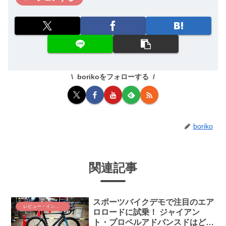
borikoをフォローする
boriko
関連記事
スポーツバイクデモで注目のエア
レビュー・インプレ
ロロードに試乗！ ジャイアン
ト・プロペルアドバンスドはどう