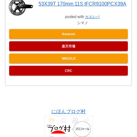
53X39T 170mm 11S IFCR9100PCX39A
posted with
カエレバ
シマノ
Amazon
楽天市場
WIGGLE
CRC
にほんブログ村