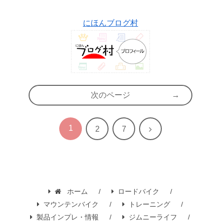
にほんブログ村
次のページ
1
次
2
7
へ
ホーム
ロードバイク
マウンテンバイク
トレーニング
製品インプレ・情報
ジムニーライフ